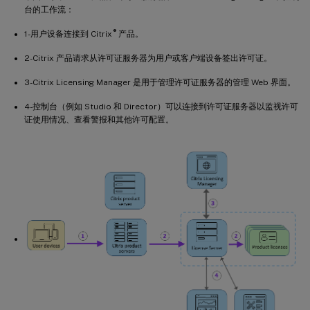
台的工作流：
®
1-用户设备连接到 Citrix
产品。
2-Citrix 产品请求从许可证服务器为用户或客户端设备签出许可证。
3-Citrix Licensing Manager 是用于管理许可证服务器的管理 Web 界面。
4-控制台（例如 Studio 和 Director）可以连接到许可证服务器以监视许可
证使用情况、查看警报和其他许可配置。