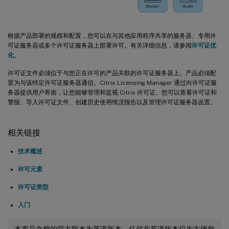
根据产品部署的规模和配置，您可以在与其他应用程序共享的服务器、专用许
可证服务器或多个许可证服务器上部署许可。有关详细信息，请参阅
许可证优
化
。
许可证文件必须位于与您正在许可的产品关联的许可证服务器上。产品必须配
置为与该特定许可证服务器通信。Citrix Licensing Manager 通过向许可证服
务器提供用户界面，让您能够管理和监视 Citrix 许可证。您可以查看许可证和
警报、导入许可证文件、创建历史使用情况报告以及管理许可证服务器设置。
相关链接
技术概述
许可元素
许可证类型
入门