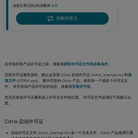
这篇文章已经过机器翻译.
放弃
切换到英文
许可证文件
在开始安装产品许可证之前，请参阅
获取许可证文件的必备条件
。
安装许可证服务器时，默认会安装 Citrix 启动许可证 (citrix_startup.lic) 和
选
项文件
(CITRIX.opt)。 要许可您的 Citrix 产品，请添加一个或多个许可证文
件。 有关添加产品许可证的信息，请参阅
安装许可证
。
您无法更改许可证服务器上许可证文件的位置。 许可证文件必须位于其默认位
置。
Citrix 启动许可证
启动许可证文件 (citrix_startup.lic) 是一个文本文件，Citrix 产品使用它通