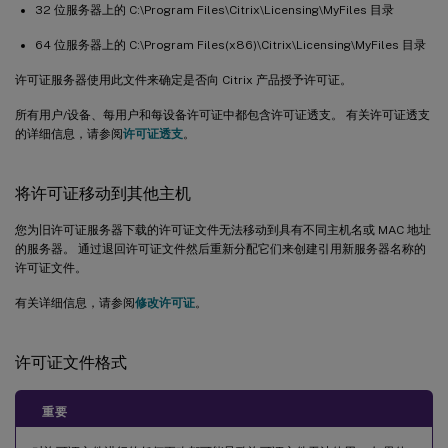
32 位服务器上的 C:\Program Files\Citrix\Licensing\MyFiles 目录
64 位服务器上的 C:\Program Files(x86)\Citrix\Licensing\MyFiles 目录
许可证服务器使用此文件来确定是否向 Citrix 产品授予许可证。
所有用户/设备、每用户和每设备许可证中都包含许可证透支。 有关许可证透支
的详细信息，请参阅
许可证透支
。
将许可证移动到其他主机
您为旧许可证服务器下载的许可证文件无法移动到具有不同主机名或 MAC 地址
的服务器。 通过退回许可证文件然后重新分配它们来创建引用新服务器名称的
许可证文件。
有关详细信息，请参阅
修改许可证
。
许可证文件格式
重要