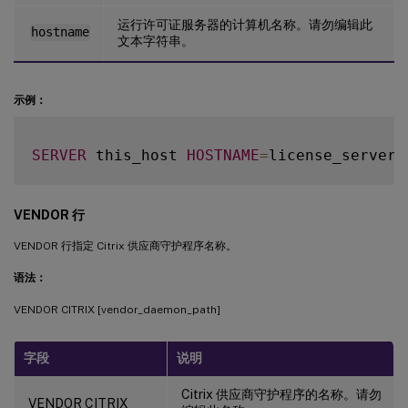
运行许可证服务器的计算机名称。请勿编辑此
hostname
文本字符串。
示例：
SERVER
 this_host 
HOSTNAME
=
VENDOR 行
VENDOR 行指定 Citrix 供应商守护程序名称。
语法：
VENDOR CITRIX [vendor_daemon_path]
字段
说明
Citrix 供应商守护程序的名称。请勿
VENDOR CITRIX