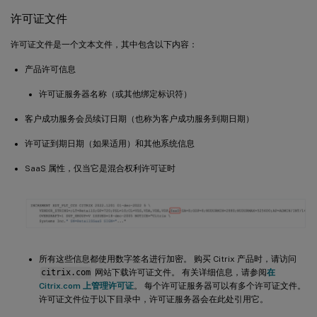
许可证文件
许可证文件是一个文本文件，其中包含以下内容：
产品许可信息
许可证服务器名称（或其他绑定标识符）
客户成功服务会员续订日期（也称为客户成功服务到期日期）
许可证到期日期（如果适用）和其他系统信息
SaaS 属性，仅当它是混合权利许可证时
所有这些信息都使用数字签名进行加密。 购买 Citrix 产品时，请访问
citrix.com
网站下载许可证文件。 有关详细信息，请参阅
在
Citrix.com 上管理许可证
。 每个许可证服务器可以有多个许可证文件。
许可证文件位于以下目录中，许可证服务器会在此处引用它。