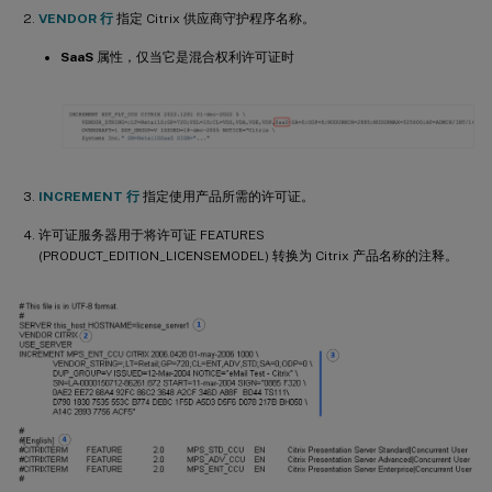
VENDOR 行
指定 Citrix 供应商守护程序名称。
SaaS
属性，仅当它是混合权利许可证时
INCREMENT 行
指定使用产品所需的许可证。
许可证服务器用于将许可证 FEATURES
(PRODUCT_EDITION_LICENSEMODEL) 转换为 Citrix 产品名称的注释。