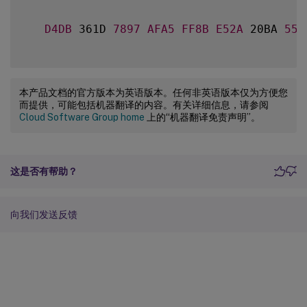
D4DB
 361D 
7897
AFA5
FF8B
E52A
 20BA 
552
本产品文档的官方版本为英语版本。任何非英语版本仅为方便您
而提供，可能包括机器翻译的内容。有关详细信息，请参阅
Cloud Software Group home
上的“机器翻译免责声明”。
这是否有帮助？
向我们发送反馈