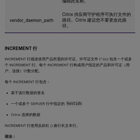
编辑此名称。
Citrix 供应商守护程序可执行文件的
路径。Citrix 建议您不要更改此路
vendor_daemon_path
径。
INCREMENT 行
INCREMENT 行描述使用产品所需的许可证。许可证文件 (*.lic) 包含一个或多
个 INCREMENT 行。每个 INCREMENT 行构成用户指定的产品和许可证（用
户、连接）计数分配。
每个 INCREMENT 行包含：
基于该行数据的签名
一个或多个 SERVER 行中指定的
hostids
Citrix 选择的数据
INCREMENT 行使用反斜杠 () 换行长文本行。
语法：