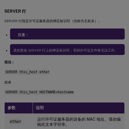
SERVER 行
SERVER 行指定许可证服务器的绑定标识符（也称为主机名）。
注意：
请勿更改 SERVER 行上的绑定标识符，否则许可证文件将无法工作。
语法：
SERVER this_host ether
或者
SERVER this_host HOSTNAME=hostname
参数
说明
运行许可证服务器的设备的 MAC 地址。请勿编
ether
辑此文本字符串。