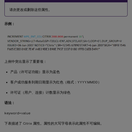
请勿更改或删除这些属性。
示例：
上例中突出显示了重要项：
产品（许可证功能）显示为蓝色
客户成功服务到期日期显示为红色（格式：YYYY.MMDD）
许可证（用户、连接）计数显示为绿色
语法：
keyword=value
下表描述了 Citrix 属性。属性的大写字母表示此属性不可编辑。