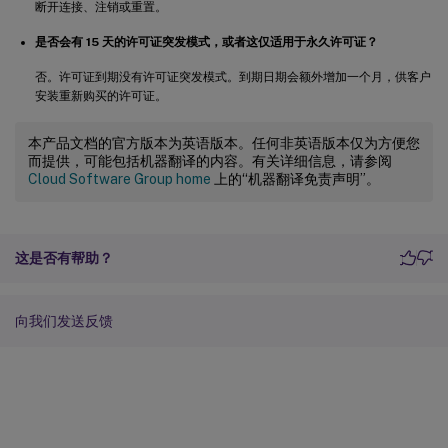
断开连接、注销或重置。
是否会有 15 天的许可证突发模式，或者这仅适用于永久许可证？
否。许可证到期没有许可证突发模式。到期日期会额外增加一个月，供客户
安装重新购买的许可证。
本产品文档的官方版本为英语版本。任何非英语版本仅为方便您
而提供，可能包括机器翻译的内容。有关详细信息，请参阅
Cloud Software Group home
上的“机器翻译免责声明”。
这是否有帮助？
向我们发送反馈