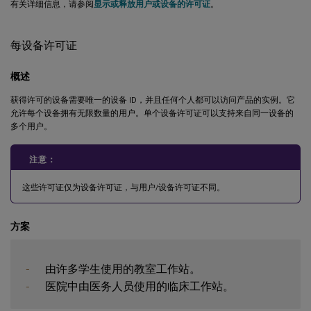
有关详细信息，请参阅
显示或释放用户或设备的许可证
。
每设备许可证
概述
获得许可的设备需要唯一的设备 ID，并且任何个人都可以访问产品的实例。它
允许每个设备拥有无限数量的用户。单个设备许可证可以支持来自同一设备的
多个用户。
注意：
这些许可证仅为设备许可证，与用户/设备许可证不同。
方案
-
-