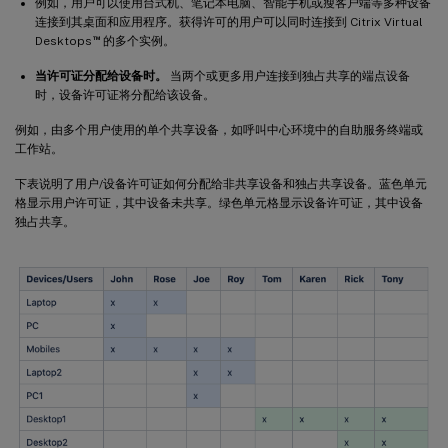
例如，用户可以使用台式机、笔记本电脑、智能手机或瘦客户端等多种设备
连接到其桌面和应用程序。获得许可的用户可以同时连接到 Citrix Virtual
™
Desktops
的多个实例。
当许可证分配给设备时。
当两个或更多用户连接到独占共享的端点设备
时，设备许可证将分配给该设备。
例如，由多个用户使用的单个共享设备，如呼叫中心环境中的自助服务终端或
工作站。
下表说明了用户/设备许可证如何分配给非共享设备和独占共享设备。蓝色单元
格显示用户许可证，其中设备未共享。绿色单元格显示设备许可证，其中设备
独占共享。