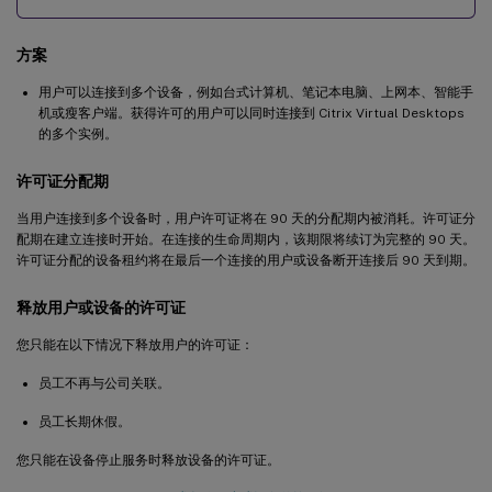
方案
用户可以连接到多个设备，例如台式计算机、笔记本电脑、上网本、智能手
机或瘦客户端。获得许可的用户可以同时连接到 Citrix Virtual Desktops
的多个实例。
许可证分配期
当用户连接到多个设备时，用户许可证将在 90 天的分配期内被消耗。许可证分
配期在建立连接时开始。在连接的生命周期内，该期限将续订为完整的 90 天。
许可证分配的设备租约将在最后一个连接的用户或设备断开连接后 90 天到期。
释放用户或设备的许可证
您只能在以下情况下释放用户的许可证：
员工不再与公司关联。
员工长期休假。
您只能在设备停止服务时释放设备的许可证。