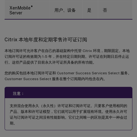
®
XenMobile
用户、设备
是
否
Server
Citrix 本地年度和定期零售许可证订阅
本地订阅许可允许客户在自己的基础架构中托管 Citrix 环境，期限固定。本地
订阅许可证的有效期为 1-5 年，并在特定日期到期。许可证在到期日后停止运
行。这些产品提供了目前永久许可证所具备的所有功能。
您的购买包括本地订阅许可证和 Customer Success Services Select 服务。
Customer Success Select 服务在整个订阅期内均包含在内。
注意：
支持混合使用永久（永久性）许可证和订阅许可证。只要客户使用相同的
产品、版本和许可证模型，它们就可以用于扩展现有环境。使用永久许可
证与订阅许可证之间没有性能影响。它们之间唯一的区别是其中一种会过
期。