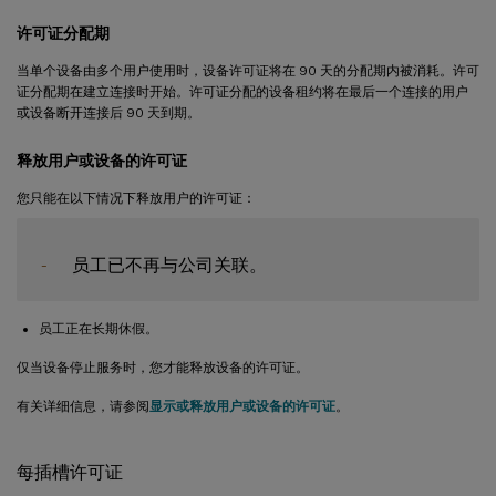
许可证分配期
当单个设备由多个用户使用时，设备许可证将在 90 天的分配期内被消耗。许可
证分配期在建立连接时开始。许可证分配的设备租约将在最后一个连接的用户
或设备断开连接后 90 天到期。
释放用户或设备的许可证
您只能在以下情况下释放用户的许可证：
-
员工正在长期休假。
仅当设备停止服务时，您才能释放设备的许可证。
有关详细信息，请参阅
显示或释放用户或设备的许可证
。
每插槽许可证