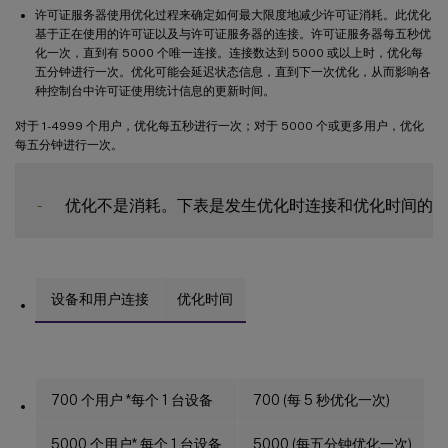
许可证服务器使用优化过程来确定如何最大限度地减少许可证消耗。此优化
基于正在使用的许可证以及与许可证服务器的连接。许可证服务器每五秒优
化一次，直到有 5000 个唯一连接。连接数达到 5000 或以上时，优化每
五分钟进行一次。优化可能会延迟状态信息，直到下一次优化，从而影响各
种控制台中许可证使用统计信息的更新时间。
对于 1-4999 个用户，优化每五秒进行一次；对于 5000 个或更多用户，优化
每五分钟进行一次。
-
设备和用户连接
优化时间
700 个用户 *每个 1 台设备
700 (每 5 秒优化一次)
5000 个用户* 每个 1 台设备
5000 (每五分钟优化一次)