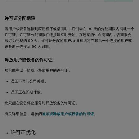
许可证分配期限
当用户或设备连接到应用程序或桌面时，它们会在 90 天的分配期限内消耗一个
许可证。许可证分配期限在连接建立时开始。在连接的生命周期内，该期限会
续订为完整的 90 天。许可证分配的用户/设备租约将在最后一个连接的用户或
设备断开连接后 90 天到期。
释放用户或设备的许可证
您只能在以下情况下释放用户的许可证：
员工不再与公司关联。
员工正在长期休假。
您只能在设备停止服务时释放设备的许可证。
有关详细信息，请参阅
显示或释放用户或设备的许可证
。
许可证优化