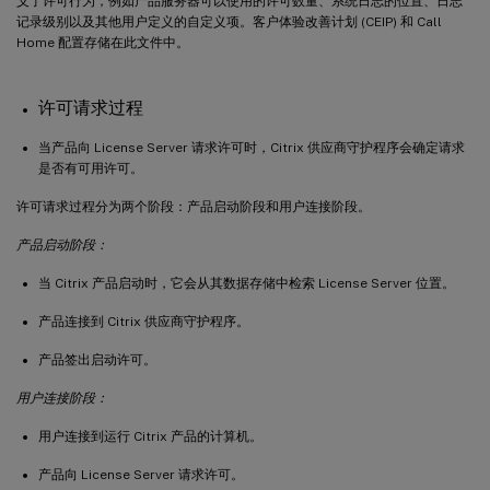
义了许可行为，例如产品服务器可以使用的许可数量、系统日志的位置、日志
记录级别以及其他用户定义的自定义项。客户体验改善计划 (CEIP) 和 Call
Home 配置存储在此文件中。
许可请求过程
当产品向 License Server 请求许可时，Citrix 供应商守护程序会确定请求
是否有可用许可。
许可请求过程分为两个阶段：产品启动阶段和用户连接阶段。
产品启动阶段：
当 Citrix 产品启动时，它会从其数据存储中检索 License Server 位置。
产品连接到 Citrix 供应商守护程序。
产品签出启动许可。
用户连接阶段：
用户连接到运行 Citrix 产品的计算机。
产品向 License Server 请求许可。