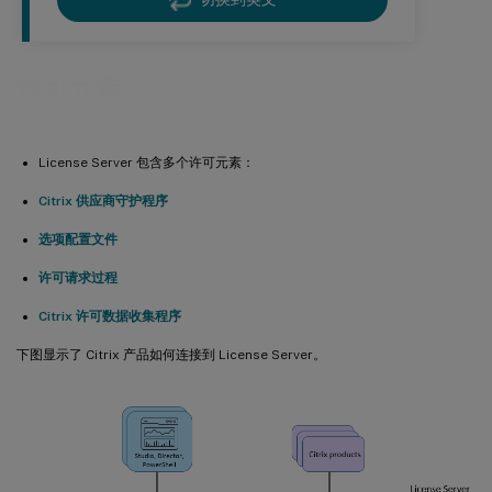
许可元素
License Server 包含多个许可元素：
Citrix 供应商守护程序
选项配置文件
许可请求过程
Citrix 许可数据收集程序
下图显示了 Citrix 产品如何连接到 License Server。