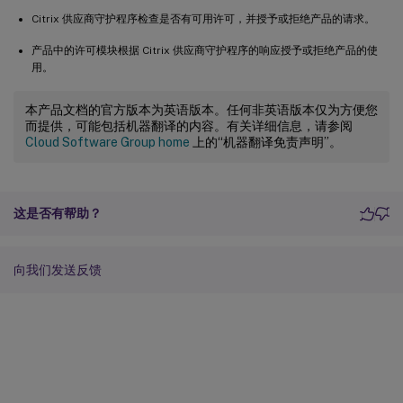
Citrix 供应商守护程序检查是否有可用许可，并授予或拒绝产品的请求。
产品中的许可模块根据 Citrix 供应商守护程序的响应授予或拒绝产品的使
用。
本产品文档的官方版本为英语版本。任何非英语版本仅为方便您
而提供，可能包括机器翻译的内容。有关详细信息，请参阅
Cloud Software Group home
上的“机器翻译免责声明”。
这是否有帮助？
向我们发送反馈