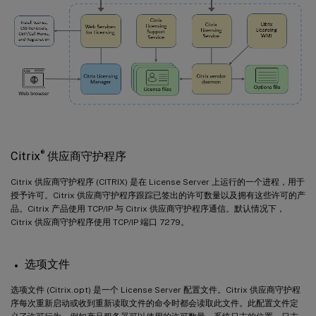
®
Citrix
供应商守护程序
Citrix 供应商守护程序 (CITRIX) 是在 License Server 上运行的一个进程，用于
授予许可。Citrix 供应商守护程序跟踪已签出的许可数量以及拥有这些许可的产
品。Citrix 产品使用 TCP/IP 与 Citrix 供应商守护程序通信。默认情况下，
Citrix 供应商守护程序使用 TCP/IP 端口 7279。
选项文件
选项文件 (Citrix.opt) 是一个 License Server 配置文件。Citrix 供应商守护程
序每次重新启动或收到重新读取文件的命令时都会读取此文件。此配置文件定