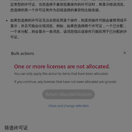
定类型的许可证。当您选择不兼容批量操作的许可证时，将显示错误消息。
您选择的第一个许可证将作为后续选择的兼容性比较依据。
如果您选择的许可证无法全部应用某个操作，则某些操作可能会被禁用或不
显示，并且可能会出现消息。例如，如果您选择两个许可证，一个已分配，
一个未分配，则会显示一条消息。该消息指出该操作只能应用于已分配的许
可证。
筛选许可证