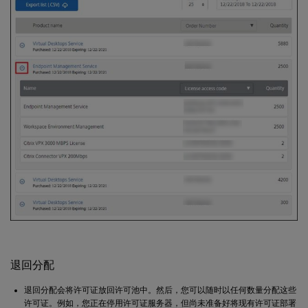
退回分配
退回分配会将许可证放回许可池中。然后，您可以随时以任何数量分配这些
许可证。例如，您正在停用许可证服务器，但尚未准备好将现有许可证部署