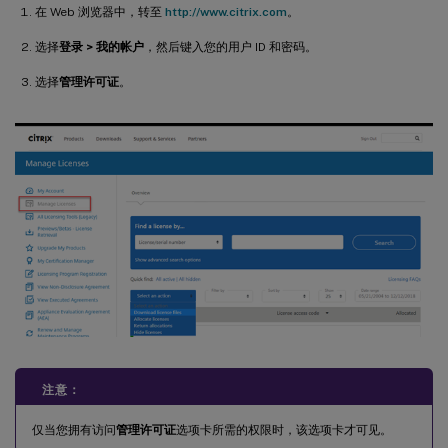
在 Web 浏览器中，转至
http://www.citrix.com
。
选择
登录 > 我的帐户
，然后键入您的用户 ID 和密码。
选择
管理许可证
。
注意：
仅当您拥有访问
管理许可证
选项卡所需的权限时，该选项卡才可见。