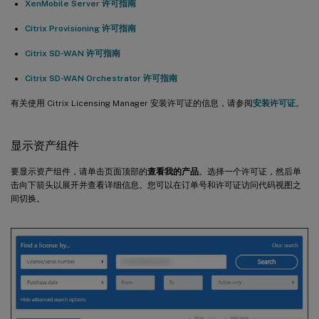
XenMobile Server 许可指南
Citrix Provisioning 许可指南
Citrix SD-WAN 许可指南
Citrix SD-WAN Orchestrator 许可指南
有关使用 Citrix Licensing Manager 安装许可证的信息，请参阅
安装许可证
。
显示资产组件
要显示资产组件，请单击页面顶部的
查看我的产品
。选择一个许可证，然后单
击向下箭头以展开并查看详细信息。您可以在订单号和许可证访问代码视图之
间切换。