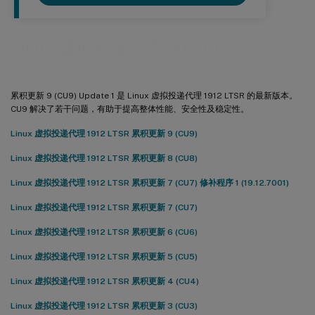
Linux 虚拟投递代理 1912 LTSR
累积更新 9 (CU9) Update 1 是 Linux 虚拟投递代理 1912 LTSR 的最新版本。
CU9 解决了若干问题，有助于提高整体性能、安全性及稳定性。
Linux 虚拟投递代理 1912 LTSR 累积更新 9 (CU9)
Linux 虚拟投递代理 1912 LTSR 累积更新 8 (CU8)
Linux 虚拟投递代理 1912 LTSR 累积更新 7 (CU7) 修补程序 1 (19.12.7001)
Linux 虚拟投递代理 1912 LTSR 累积更新 7 (CU7)
Linux 虚拟投递代理 1912 LTSR 累积更新 6 (CU6)
Linux 虚拟投递代理 1912 LTSR 累积更新 5 (CU5)
Linux 虚拟投递代理 1912 LTSR 累积更新 4 (CU4)
Linux 虚拟投递代理 1912 LTSR 累积更新 3 (CU3)