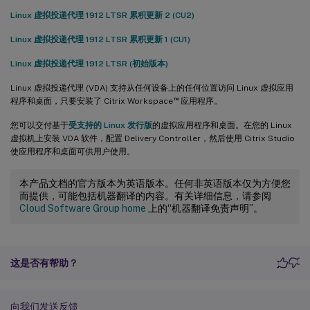
Linux 虚拟投递代理 1912 LTSR 累积更新 2 (CU2)
Linux 虚拟投递代理 1912 LTSR 累积更新 1 (CU1)
Linux 虚拟投递代理 1912 LTSR (初始版本)
Linux 虚拟投递代理 (VDA) 支持从任何设备上的任何位置访问 Linux 虚拟应用
™
程序和桌面，只要安装了 Citrix Workspace
应用程序。
您可以交付基于
受支持的 Linux 发行版
的虚拟应用程序和桌面。在您的 Linux
虚拟机上安装 VDA 软件，配置 Delivery Controller，然后使用 Citrix Studio
使应用程序和桌面可供用户使用。
本产品文档的官方版本为英语版本。任何非英语版本仅为方便您
而提供，可能包括机器翻译的内容。有关详细信息，请参阅
Cloud Software Group home
上的“机器翻译免责声明”。
这是否有帮助？
向我们发送反馈