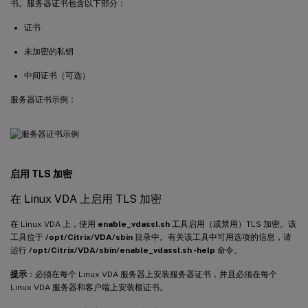
书。服务器证书包含以下部分：
证书
未加密的私钥
中间证书（可选）
服务器证书示例：
启用 TLS 加密
在 Linux VDA 上启用 TLS 加密
在 Linux VDA 上，使用
enable_vdassl.sh
工具启用（或禁用）TLS 加密。该
工具位于
/opt/Citrix/VDA/sbin
目录中。有关该工具中可用选项的信息，请
运行
/opt/Citrix/VDA/sbin/enable_vdassl.sh -help
命令。
提示
：必须在每个 Linux VDA 服务器上安装服务器证书，并且必须在每个
Linux VDA 服务器和客户端上安装根证书。