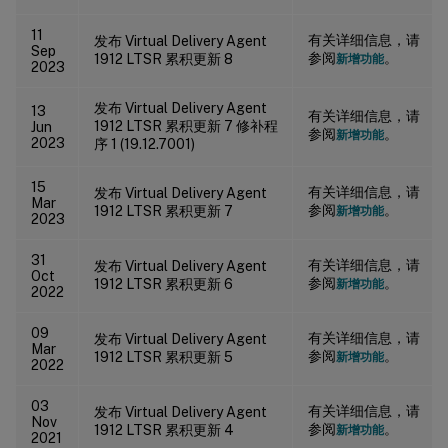
11
有关详细信息，请
发布 Virtual Delivery Agent
Sep
参阅
。
1912 LTSR 累积更新 8
新增功能
2023
发布 Virtual Delivery Agent
13
有关详细信息，请
1912 LTSR 累积更新 7 修补程
Jun
参阅
。
新增功能
2023
序 1 (19.12.7001)
15
有关详细信息，请
发布 Virtual Delivery Agent
Mar
参阅
。
1912 LTSR 累积更新 7
新增功能
2023
31
有关详细信息，请
发布 Virtual Delivery Agent
Oct
参阅
。
1912 LTSR 累积更新 6
新增功能
2022
09
有关详细信息，请
发布 Virtual Delivery Agent
Mar
参阅
。
1912 LTSR 累积更新 5
新增功能
2022
03
有关详细信息，请
发布 Virtual Delivery Agent
Nov
参阅
。
1912 LTSR 累积更新 4
新增功能
2021