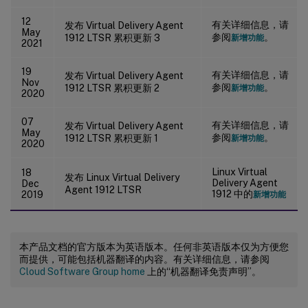
12
有关详细信息，请
发布 Virtual Delivery Agent
May
参阅
。
1912 LTSR 累积更新 3
新增功能
2021
19
有关详细信息，请
发布 Virtual Delivery Agent
Nov
参阅
。
1912 LTSR 累积更新 2
新增功能
2020
07
有关详细信息，请
发布 Virtual Delivery Agent
May
参阅
。
1912 LTSR 累积更新 1
新增功能
2020
Linux Virtual
18
发布 Linux Virtual Delivery
Delivery Agent
Dec
Agent 1912 LTSR
1912 中的
2019
新增功能
本产品文档的官方版本为英语版本。任何非英语版本仅为方便您
而提供，可能包括机器翻译的内容。有关详细信息，请参阅
Cloud Software Group home
上的“机器翻译免责声明”。