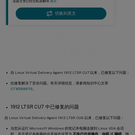
这篇文章已经过机器翻译.
放弃
切换到英文
1912 LTSR CU7 修补程序 1
(19.12.7001) 中已修复的问题
自 Linux Virtual Delivery Agent 1912 LTSR CU7 以来，已修复以下问题：
此修复解决了安全问题。有关详细信息，请参阅知识中心文章
CTX559370
。
1912 LTSR CU7 中已修复的问题
自 Linux Virtual Delivery Agent 1912 LTSR CU6 以来，已修复以下问题：
当您从运行 Microsoft Windows 的笔记本电脑连接到 Linux VDA 会话
时，并且笔记本电脑的合盖操作设置为
不执行任何操作
、
休眠
或
睡眠
，随