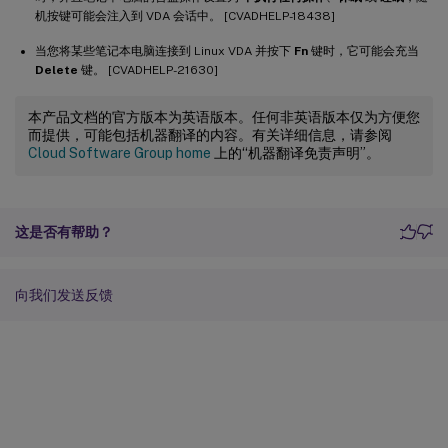
机按键可能会注入到 VDA 会话中。 [CVADHELP-18438]
当您将某些笔记本电脑连接到 Linux VDA 并按下
Fn
键时，它可能会充当
Delete
键。 [CVADHELP-21630]
本产品文档的官方版本为英语版本。任何非英语版本仅为方便您
而提供，可能包括机器翻译的内容。有关详细信息，请参阅
Cloud Software Group home
上的“机器翻译免责声明”。
这是否有帮助？
向我们发送反馈