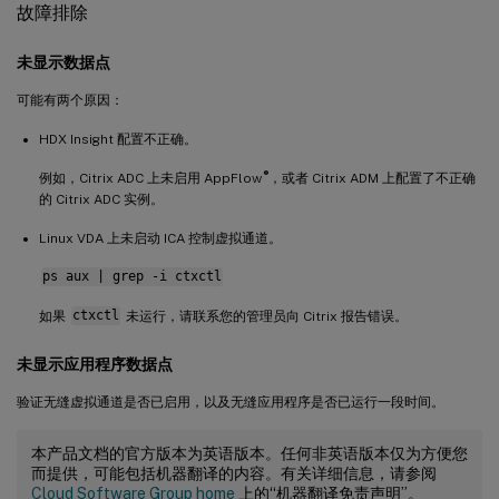
故障排除
未显示数据点
可能有两个原因：
HDX Insight 配置不正确。
®
例如，Citrix ADC 上未启用 AppFlow
，或者 Citrix ADM 上配置了不正确
的 Citrix ADC 实例。
Linux VDA 上未启动 ICA 控制虚拟通道。
ps aux | grep -i ctxctl
如果
ctxctl
未运行，请联系您的管理员向 Citrix 报告错误。
未显示应用程序数据点
验证无缝虚拟通道是否已启用，以及无缝应用程序是否已运行一段时间。
本产品文档的官方版本为英语版本。任何非英语版本仅为方便您
而提供，可能包括机器翻译的内容。有关详细信息，请参阅
Cloud Software Group home
上的“机器翻译免责声明”。