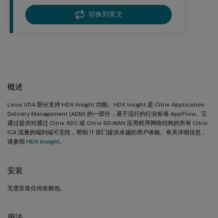
切换到英文
™
HDX
Insight
概述
Linux VDA 部分支持 HDX Insight 功能。HDX Insight 是 Citrix Application
Delivery Management (ADM) 的一部分，基于流行的行业标准 AppFlow。它
通过提供对通过 Citrix ADC 或 Citrix SD-WAN 应用程序网络结构的所有 Citrix
ICA 流量的端到端可见性，帮助 IT 部门提供卓越的用户体验。有关详细信息，
请参阅
HDX Insight
。
安装
无需安装任何依赖包。
用法