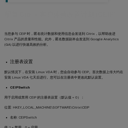
配置 Citrix 客户体验改善计划 (CEIP)
当您参与 CEIP 时，匿名统计数据和使用信息会发送到 Citrix，以帮助改进
Citrix 产品的质量和性能。此外，匿名数据副本会发送到 Google Analytics
(GA) 以进行快速高效的分析。
注册表设置
默认情况下，在安装 Linux VDA 时，您会自动参与 CEIP。首次数据上传大约在
安装 Linux VDA 七天后进行。您可以在注册表中更改此默认设置。
CEIPSwitch
用于启用或禁用 CEIP 的注册表设置（默认值 = 0）：
位置: HKEY_LOCAL_MACHINE\SOFTWARE\Citrix\CEIP
名称: CEIPSwitch
值: 1 = 禁用，0 = 启用