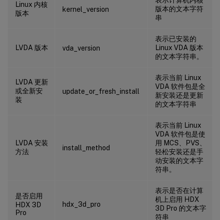
Linux 内核
版本的文本字符
kernel_version
版本
串
表示已安装的
LVDA 版本
Linux VDA 版本
vda_version
的文本字符串。
表示当前 Linux
LVDA 更新
VDA 软件包是全
或全新安
update_or_fresh_install
新安装还是更新
装
的文本字符串
表示当前 Linux
VDA 软件包是使
LVDA 安装
用 MCS、PVS、
install_method
方法
轻松安装还是手
动安装的文本字
符串。
表示是否在计算
是否启用
机上启用 HDX
hdx_3d_pro
HDX 3D
3D Pro 的文本字
Pro
符串