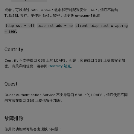
或者，可以通过 SASL GSSAPI 签名和密封配置安全 LDAP，但它不能与
TLS/SSL 共存。要使用 SASL 加密，请更改
smb.conf
配置：
ldap ssl = off
ldap ssl ads = no
client ldap sasl wrapping
= seal
Centrify
Centrify 不支持端口 636 上的 LDAPS。但是，它在端口 389 上提供安全加
密。有关详细信息，请参阅
Centrify 站点
。
Quest
Quest Authentication Service 不支持端口 636 上的 LDAPS，但它使用不同
的方法在端口 389 上提供安全加密。
故障排除
使用此功能时可能会出现以下问题：