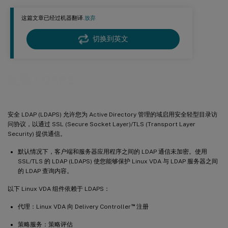
故障排除
这篇文章已经过机器翻译.
放弃
切换到英文
配置 LDAPS
安全 LDAP (LDAPS) 允许您为 Active Directory 管理的域启用安全轻型目录访
问协议，以通过 SSL (Secure Socket Layer)/TLS (Transport Layer
Security) 提供通信。
默认情况下，客户端和服务器应用程序之间的 LDAP 通信未加密。使用
SSL/TLS 的 LDAP (LDAPS) 使您能够保护 Linux VDA 与 LDAP 服务器之间
的 LDAP 查询内容。
以下 Linux VDA 组件依赖于 LDAPS：
™
代理：Linux VDA 向 Delivery Controller
注册
策略服务：策略评估