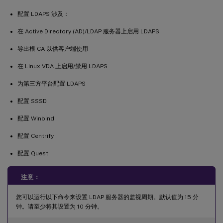
配置 LDAPS 涉及：
在 Active Directory (AD)/LDAP 服务器上启用 LDAPS
导出根 CA 以供客户端使用
在 Linux VDA 上启用/禁用 LDAPS
为第三方平台配置 LDAPS
配置 SSSD
配置 Winbind
配置 Centrify
配置 Quest
注意：
您可以运行以下命令来设置 LDAP 服务器的监视周期。默认值为 15 分
钟。请至少将其设置为 10 分钟。