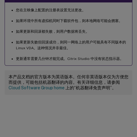
您在主映像上配置的注册表设置无法更改。
如果环境中所有虚拟机同时下载软件包，则本地网络可能会拥塞。
如果更新和回滚都失败，则用户数据将丢失。
如果更新失败但回滚成功，则同一网络上的用户可能具有不同版本的
Linux VDA。这种情况并非最佳。
更新通常需要几分钟才能完成。Citrix Studio 中没有状态指示器。
本产品文档的官方版本为英语版本。任何非英语版本仅为方便您
而提供，可能包括机器翻译的内容。有关详细信息，请参阅
Cloud Software Group home
上的“机器翻译免责声明”。