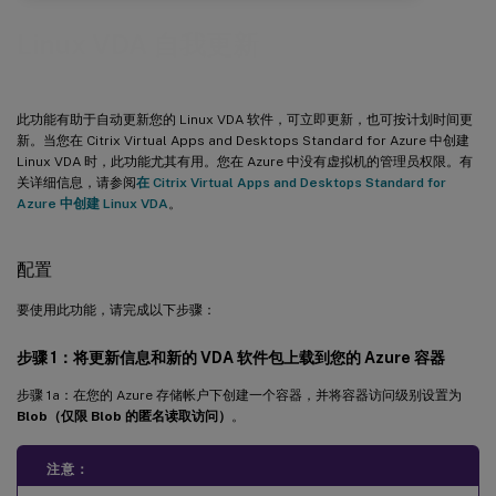
Linux VDA 自我更新
此功能有助于自动更新您的 Linux VDA 软件，可立即更新，也可按计划时间更
新。当您在 Citrix Virtual Apps and Desktops Standard for Azure 中创建
Linux VDA 时，此功能尤其有用。您在 Azure 中没有虚拟机的管理员权限。有
关详细信息，请参阅
在 Citrix Virtual Apps and Desktops Standard for
Azure 中创建 Linux VDA
。
配置
要使用此功能，请完成以下步骤：
步骤 1：将更新信息和新的 VDA 软件包上载到您的 Azure 容器
步骤 1a：在您的 Azure 存储帐户下创建一个容器，并将容器访问级别设置为
Blob（仅限 Blob 的匿名读取访问）
。
注意：