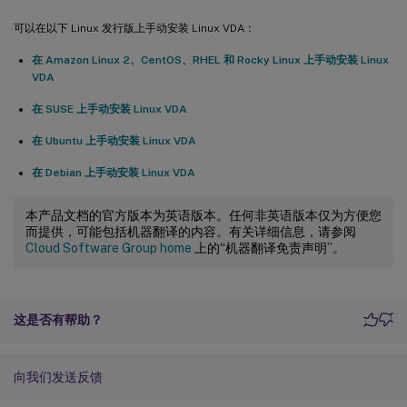
可以在以下 Linux 发行版上手动安装 Linux VDA：
在 Amazon Linux 2、CentOS、RHEL 和 Rocky Linux 上手动安装 Linux
VDA
在 SUSE 上手动安装 Linux VDA
在 Ubuntu 上手动安装 Linux VDA
在 Debian 上手动安装 Linux VDA
本产品文档的官方版本为英语版本。任何非英语版本仅为方便您
而提供，可能包括机器翻译的内容。有关详细信息，请参阅
Cloud Software Group home
上的“机器翻译免责声明”。
这是否有帮助？
向我们发送反馈