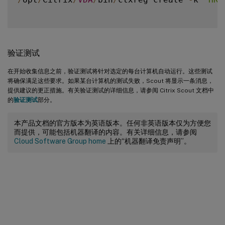
验证测试
在开始收集信息之前，验证测试将针对选定的每台计算机自动运行。这些测试
将确保满足这些要求。如果某台计算机的测试失败，Scout 将显示一条消息，
提供建议的更正措施。有关验证测试的详细信息，请参阅 Citrix Scout 文档中
的
验证测试
部分。
本产品文档的官方版本为英语版本。任何非英语版本仅为方便您
而提供，可能包括机器翻译的内容。有关详细信息，请参阅
Cloud Software Group home
上的“机器翻译免责声明”。