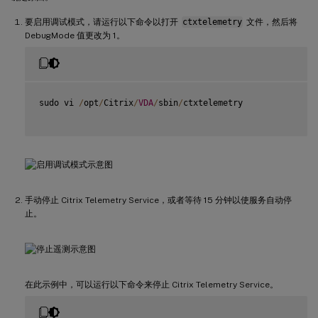
要启用调试模式，请运行以下命令以打开
ctxtelemetry
文件，然后将
DebugMode 值更改为 1。
sudo vi 
/
opt
/
Citrix
/
VDA
/
sbin
/
ctxtelemetry

手动停止 Citrix Telemetry Service，或者等待 15 分钟以使服务自动停
止。
在此示例中，可以运行以下命令来停止 Citrix Telemetry Service。