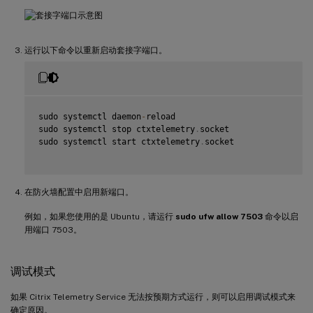
运行以下命令以重新启动套接字端口。
sudo systemctl daemon
-
reload

sudo systemctl stop ctxtelemetry
.
socket

sudo systemctl start ctxtelemetry
.
socket

在防火墙配置中启用新端口。
例如，如果您使用的是 Ubuntu，请运行
sudo ufw allow 7503
命令以启
用端口 7503。
调试模式
如果 Citrix Telemetry Service 无法按预期方式运行，则可以启用调试模式来
确定原因。