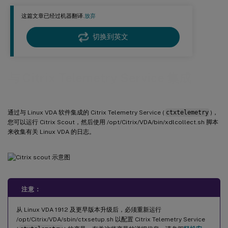
这篇文章已经过机器翻译.
放弃
切换到英文
与 Citrix Telemetry Service 集成
通过与 Linux VDA 软件集成的 Citrix Telemetry Service (
ctxtelemetry
)，
您可以运行 Citrix Scout，然后使用 /opt/Citrix/VDA/bin/xdlcollect.sh 脚本
来收集有关 Linux VDA 的日志。
注意：
从 Linux VDA 1912 及更早版本升级后，必须重新运行
/opt/Citrix/VDA/sbin/ctxsetup.sh 以配置 Citrix Telemetry Service