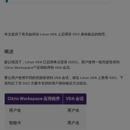
非 SSO 身份验证
本文提供了有关如何在 Linux VDA 上启用非 SSO 身份验证的指导。
概述
默认情况下，Linux VDA 已启用单点登录 (SSO)。用户使用一组凭据登录到
™
Citrix Workspace
应用程序和 VDA 会话。
要让用户使用不同的凭据登录到 VDA 会话，请在 Linux VDA 上禁用 SSO。下
表列出了非 SSO 方案中支持的用户身份验证方法组合。
Citrix Workspace 应用程序
VDA 会话
用户名
用户名
智能卡
用户名