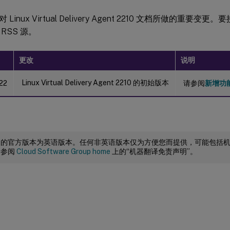
Linux Virtual Delivery Agent 2210 文档所做的重要
RSS 源。
更改
说明
Linux Virtual Delivery Agent 2210 的初始版本
22
请参阅
新增功
档的官方版本为英语版本。任何非英语版本仅为方便您而提供，可能包括
请参阅
Cloud Software Group home
上的“机器翻译免责声明”。