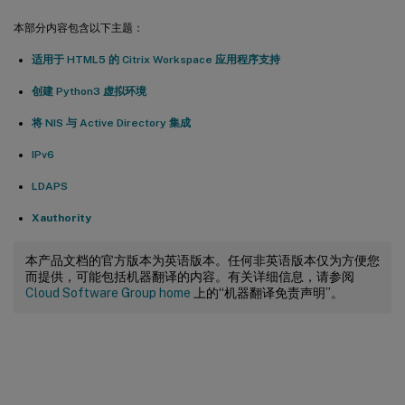
本部分内容包含以下主题：
适用于 HTML5 的 Citrix Workspace 应用程序支持
创建 Python3 虚拟环境
将 NIS 与 Active Directory 集成
IPv6
LDAPS
Xauthority
本产品文档的官方版本为英语版本。任何非英语版本仅为方便您
而提供，可能包括机器翻译的内容。有关详细信息，请参阅
Cloud Software Group home
上的“机器翻译免责声明”。