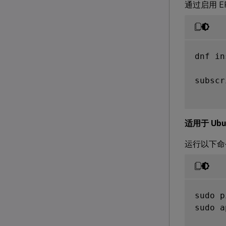
通过启用 EPE
dnf in
subscr
适用于 Ubu
运行以下
sudo p
sudo a