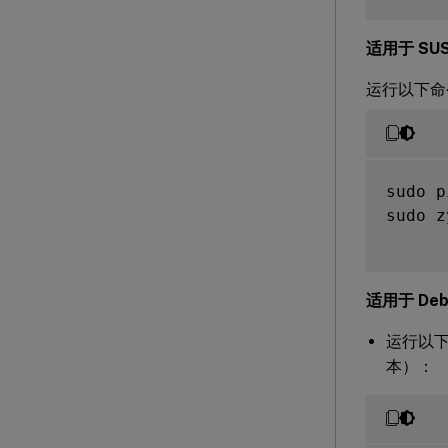
适用于 SU
运行以下
sudo p
sudo z
适用于 Deb
运行以
本）：