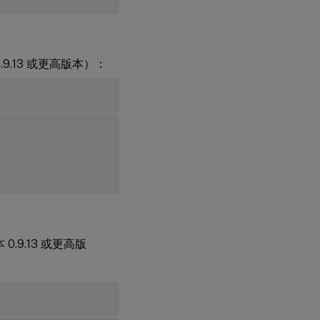
.9.13 或更高版本）：
 0.9.13 或更高版