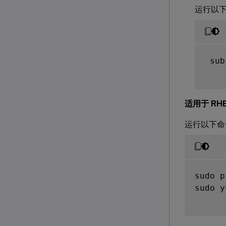
运行以
 sub
适用于 RHEL 
运行以下
sudo p
sudo y