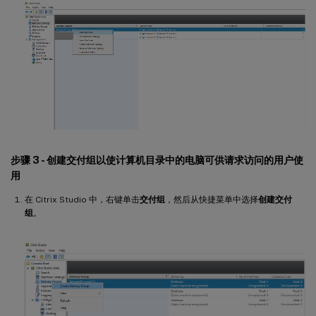
步骤 3 - 创建交付组以使计算机目录中的电脑可供请求访问的用户使
用
在 Citrix Studio 中，右键单击
交付组
，然后从快捷菜单中选择
创建交付
组
。