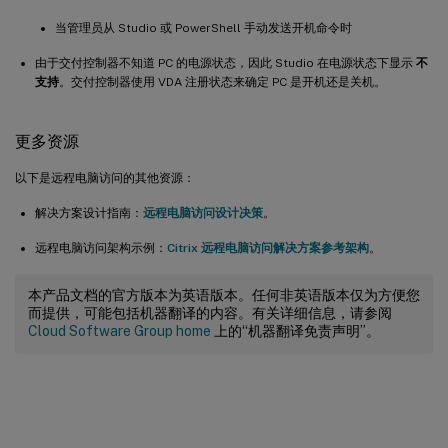
当管理员从 Studio 或 PowerShell 手动发送开机命令时
由于交付控制器不知道 PC 的电源状态，因此 Studio 在电源状态下显示
不
支持
。交付控制器使用 VDA 注册状态来确定 PC 是开机还是关机。
更多资源
以下是远程电脑访问的其他资源：
解决方案设计指南：
远程电脑访问设计决策
。
远程电脑访问架构示例：
Citrix 远程电脑访问解决方案参考架构
。
本产品文档的官方版本为英语版本。任何非英语版本仅为方便您
而提供，可能包括机器翻译的内容。有关详细信息，请参阅
Cloud Software Group home
上的“机器翻译免责声明”。