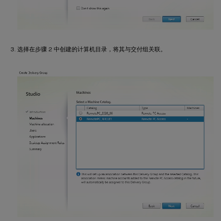
选择在步骤 2 中创建的计算机目录，将其与交付组关联。