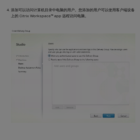
添加可以访问计算机目录中电脑的用户。您添加的用户可以使用客户端设备
™
上的 Citrix Workspace
app 远程访问电脑。