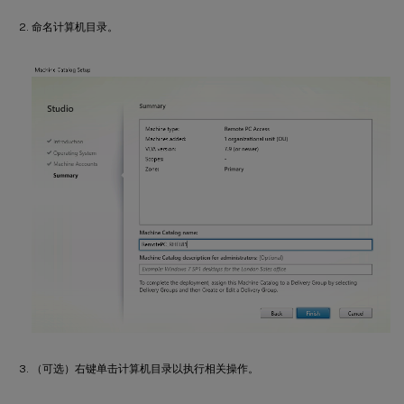
命名计算机目录。
（可选）右键单击计算机目录以执行相关操作。