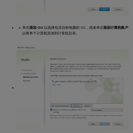
单击
添加 OU
以选择包含目标电脑的 OU，或者单击
添加计算机帐户
以将单个计算机添加到计算机目录。