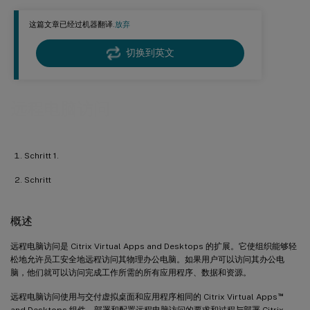
这篇文章已经过机器翻译.
放弃
切换到英文
远程电脑访问
Schritt 1.
Schritt
概述
远程电脑访问是 Citrix Virtual Apps and Desktops 的扩展。它使组织能够轻
松地允许员工安全地远程访问其物理办公电脑。如果用户可以访问其办公电
脑，他们就可以访问完成工作所需的所有应用程序、数据和资源。
™
远程电脑访问使用与交付虚拟桌面和应用程序相同的 Citrix Virtual Apps
and Desktops 组件。部署和配置远程电脑访问的要求和过程与部署 Citrix