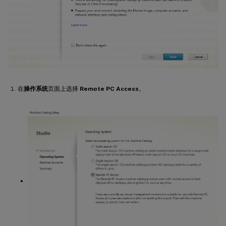
在
操作系统
页面上选择
Remote PC Access
。