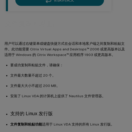
文件复制和粘贴
用户可以通过右键菜单或键盘快捷方式在会话和本地客户端之间复制和粘贴文
™
件。此功能需要 Citrix Virtual Apps and Desktops
2006 或更高版本以及
™
适用于 Windows 的 Citrix Workspace
应用程序 1903 或更高版本。
要成功复制和粘贴文件，请确保：
文件最大数量不超过 20 个。
文件最大大小不超过 200 MB。
安装了 Linux VDA 的计算机上提供了 Nautilus 文件管理器。
支持的 Linux 发行版
文件复制和粘贴功能
适用于 Linux VDA 支持的所有 Linux 发行版。