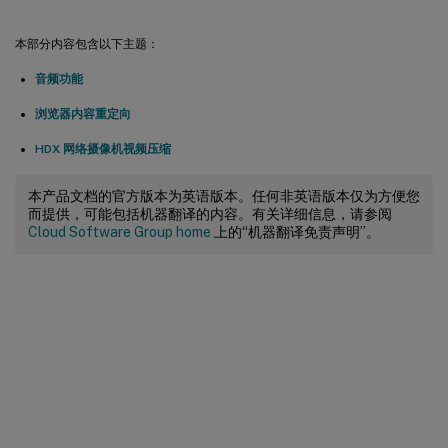
本部分内容包含以下主题：
音频功能
浏览器内容重定向
HDX 网络摄像机视频压缩
本产品文档的官方版本为英语版本。任何非英语版本仅为方便您
而提供，可能包括机器翻译的内容。有关详细信息，请参阅
Cloud Software Group home
上的“机器翻译免责声明”。