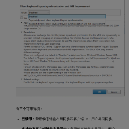
有三个可用选项：
已禁用
：禁用动态键盘布局同步和客户端 IME 用户界面同步。