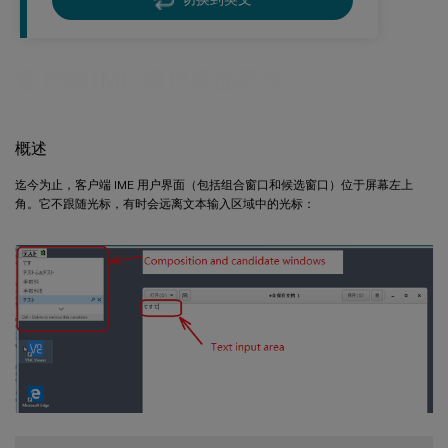
客户端 IME 用户界面同步
概述
迄今为止，客户端 IME 用户界面（包括组合窗口和候选窗口）位于屏幕左上
角。它不跟随光标，有时会远离文本输入区域中的光标：