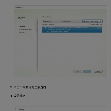
单击策略名称旁边的
选择
。
设置策略。