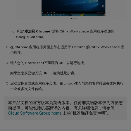
单击“
添加到 Chrome
”以将 Citrix Workspace 应用程序添加到
Google Chrome。
在 Chrome 应用程序页面上单击适用于 Chrome 的 Citrix Workspace 应
用程序。
™
键入您的 StoreFront
商店的 URL 以进行连接。
如果您之前已键入该 URL，请跳过此步骤。
启动虚拟桌面或应用程序会话。在 Linux VDA 与您的客户端设备之间执行
一次或多次文件传输。
本产品文档的官方版本为英语版本。任何非英语版本仅为方便您
而提供，可能包括机器翻译的内容。有关详细信息，请参阅
Cloud Software Group home
上的“机器翻译免责声明”。