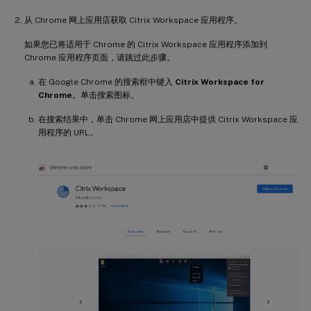
从 Chrome 网上应用店获取 Citrix Workspace 应用程序。
如果您已将适用于 Chrome 的 Citrix Workspace 应用程序添加到
Chrome 应用程序页面，请跳过此步骤。
在 Google Chrome 的搜索框中键入
Citrix Workspace for
Chrome
。单击搜索图标。
在搜索结果中，单击 Chrome 网上应用店中提供 Citrix Workspace 应
用程序的 URL。