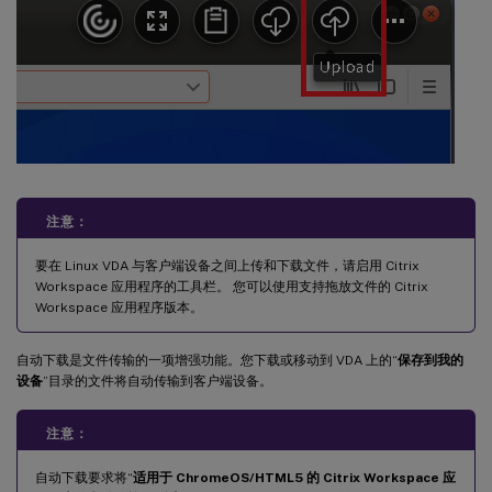
注意：
要在 Linux VDA 与客户端设备之间上传和下载文件，请启用 Citrix
Workspace 应用程序的工具栏。 您可以使用支持拖放文件的 Citrix
Workspace 应用程序版本。
自动下载是文件传输的一项增强功能。您下载或移动到 VDA 上的“
保存到我的
设备
”目录的文件将自动传输到客户端设备。
注意：
自动下载要求将“
适用于 ChromeOS/HTML5 的 Citrix Workspace 应