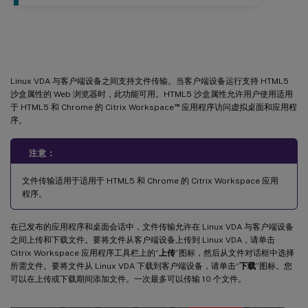
文件传输
Linux VDA 与客户端设备之间支持文件传输。当客户端设备运行支持 HTML5
沙盒属性的 Web 浏览器时，此功能可用。HTML5 沙盒属性允许用户使用适用
™
于 HTML5 和 Chrome 的 Citrix Workspace
应用程序访问虚拟桌面和应用程
序。
注意：
文件传输适用于适用于 HTML5 和 Chrome 的 Citrix Workspace 应用
程序。
在已发布的应用程序和桌面会话中，文件传输允许在 Linux VDA 与客户端设备
之间上传和下载文件。要将文件从客户端设备上传到 Linux VDA，请单击
Citrix Workspace 应用程序工具栏上的“
上传
”图标，然后从文件对话框中选择
所需文件。要将文件从 Linux VDA 下载到客户端设备，请单击“
下载
”图标。您
可以在上传或下载期间添加文件。一次最多可以传输 10 个文件。