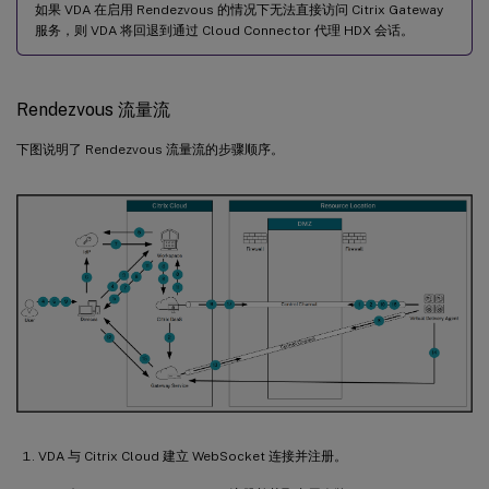
如果 VDA 在启用 Rendezvous 的情况下无法直接访问 Citrix Gateway
服务，则 VDA 将回退到通过 Cloud Connector 代理 HDX 会话。
Rendezvous 流量流
下图说明了 Rendezvous 流量流的步骤顺序。
VDA 与 Citrix Cloud 建立 WebSocket 连接并注册。