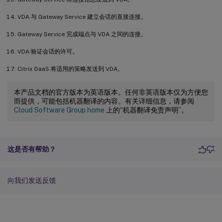
VDA 与 Gateway Service 建立会话的直接连接。
Gateway Service 完成端点与 VDA 之间的连接。
VDA 验证会话的许可。
Citrix DaaS 将适用的策略发送到 VDA。
本产品文档的官方版本为英语版本。任何非英语版本仅为方便您
而提供，可能包括机器翻译的内容。有关详细信息，请参阅
Cloud Software Group home
上的“机器翻译免责声明”。
这是否有帮助？
向我们发送反馈