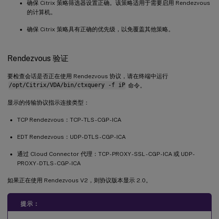
确保 Citrix 策略筛选器设置正确。该策略适用于需要启用 Rendezvous
的计算机。
确保 Citrix 策略具有正确的优先级，以免覆盖其他策略。
Rendezvous 验证
要检查会话是否正在使用 Rendezvous 协议，请在终端中运行
/opt/Citrix/VDA/bin/ctxquery -f iP
命令。
显示的传输协议指示连接类型：
TCP Rendezvous：TCP - TLS - CGP - ICA
EDT Rendezvous：UDP - DTLS - CGP - ICA
通过 Cloud Connector 代理：TCP - PROXY - SSL - CGP - ICA 或 UDP -
PROXY - DTLS - CGP - ICA
如果正在使用 Rendezvous V2，则协议版本显示 2.0。
提示：