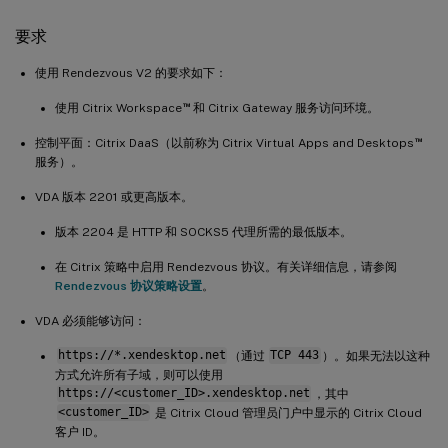
要求
使用 Rendezvous V2 的要求如下：
™
使用 Citrix Workspace
和 Citrix Gateway 服务访问环境。
™
控制平面：Citrix DaaS（以前称为 Citrix Virtual Apps and Desktops
服务）。
VDA 版本 2201 或更高版本。
版本 2204 是 HTTP 和 SOCKS5 代理所需的最低版本。
在 Citrix 策略中启用 Rendezvous 协议。有关详细信息，请参阅
Rendezvous 协议策略设置
。
VDA 必须能够访问：
https://*.xendesktop.net
（通过
TCP 443
）。如果无法以这种
方式允许所有子域，则可以使用
https://<customer_ID>.xendesktop.net
，其中
<customer_ID>
是 Citrix Cloud 管理员门户中显示的 Citrix Cloud
客户 ID。