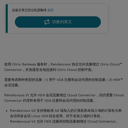
Rendezvous 验证
这篇文章已经过机器翻译.
放弃
Rendezvous 流量流
切换到英文
Rendezvous V2
™
使用 Citrix Gateway 服务时，Rendezvous 协议允许流量绕过 Citrix Cloud
Connector，并直接安全地连接到 Citrix Cloud 控制平面。
™
需要考虑两种类型的流量：1) 用于 VDA 注册和会话代理的控制流量；2) HDX
会话流量。
Rendezvous V1 允许 HDX 会话流量绕过 Cloud Connector，但仍需要 Cloud
Connector 代理所有用于 VDA 注册和会话代理的控制流量。
Rendezvous V2 支持将标准 AD 域加入的计算机和未加入域的计算机与单
会话和多会话 Linux VDA 结合使用。对于未加入域的计算机，
Rendezvous V2 允许 HDX 流量和控制流量都绕过 Cloud Connector。