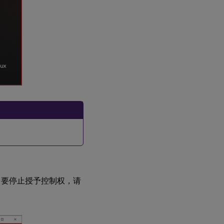
。要停止授予控制权，请