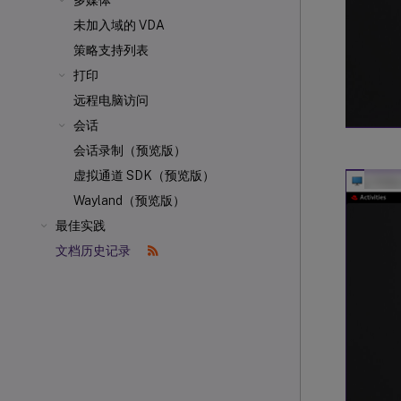
多媒体
未加入域的 VDA
策略支持列表
打印
远程电脑访问
会话
会话录制（预览版）
虚拟通道 SDK（预览版）
Wayland（预览版）
最佳实践
文档历史记录