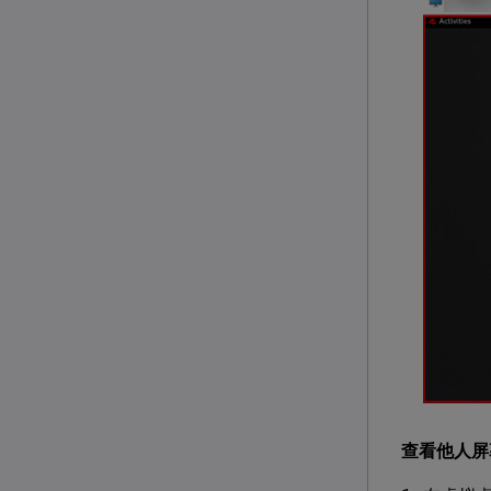
查看他人屏