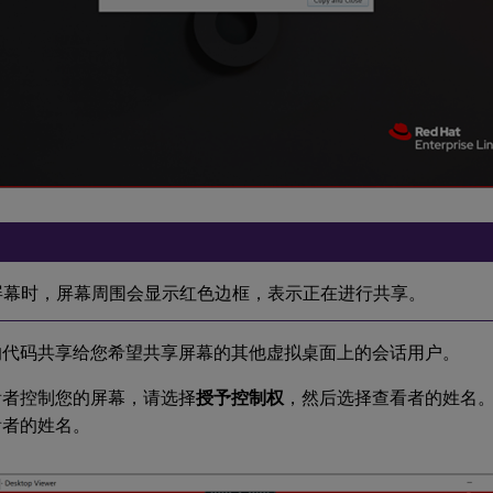
：
屏幕时，屏幕周围会显示红色边框，表示正在进行共享。
的代码共享给您希望共享屏幕的其他虚拟桌面上的会话用户。
看者控制您的屏幕，请选择
授予控制权
，然后选择查看者的姓名
看者的姓名。