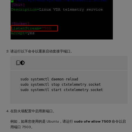
请运行以下命令以重新启动套接字端口。
  sudo systemctl daemon
-
reload

  sudo systemctl stop ctxtelemetry
.
socket

  sudo systemctl start ctxtelemetry
.
socket

在防火墙配置中启用新端口。
例如，如果您使用的是 Ubuntu，请运行
sudo ufw allow 7503
命令以启
用端口 7503。