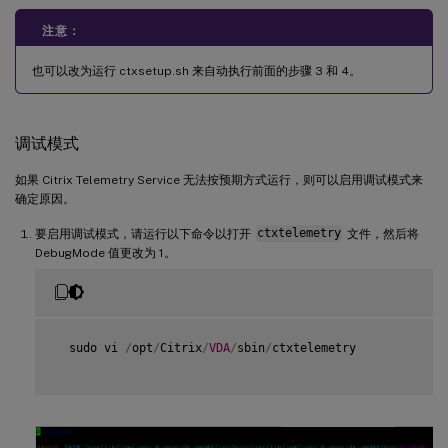
注意：
也可以改为运行 ctxsetup.sh 来自动执行前面的步骤 3 和 4。
调试模式
如果 Citrix Telemetry Service 无法按预期方式运行，则可以启用调试模式来
确定原因。
要启用调试模式，请运行以下命令以打开
ctxtelemetry
文件，然后将
DebugMode 值更改为 1。
  sudo vi 
/
opt
/
Citrix
/
VDA
/
sbin
/
ctxtelemetry
