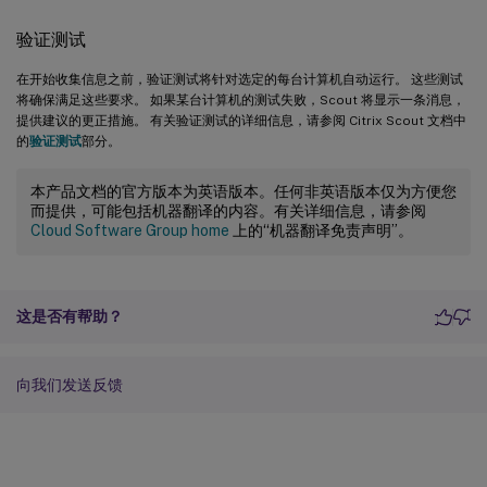
验证测试
在开始收集信息之前，验证测试将针对选定的每台计算机自动运行。 这些测试
将确保满足这些要求。 如果某台计算机的测试失败，Scout 将显示一条消息，
提供建议的更正措施。 有关验证测试的详细信息，请参阅 Citrix Scout 文档中
的
验证测试
部分。
本产品文档的官方版本为英语版本。任何非英语版本仅为方便您
而提供，可能包括机器翻译的内容。有关详细信息，请参阅
Cloud Software Group home
上的“机器翻译免责声明”。
这是否有帮助？
向我们发送反馈