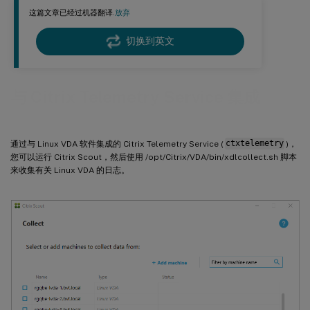
这篇文章已经过机器翻译.
放弃
切换到英文
与 Citrix Telemetry Service 集成
通过与 Linux VDA 软件集成的 Citrix Telemetry Service (
ctxtelemetry
)，
您可以运行 Citrix Scout，然后使用 /opt/Citrix/VDA/bin/xdlcollect.sh 脚本
来收集有关 Linux VDA 的日志。