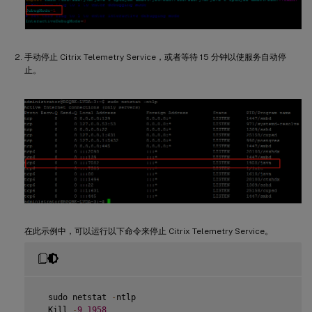
手动停止 Citrix Telemetry Service，或者等待 15 分钟以使服务自动停
止。
在此示例中，可以运行以下命令来停止 Citrix Telemetry Service。
  sudo netstat 
-
ntlp

  Kill 
-
9
1958