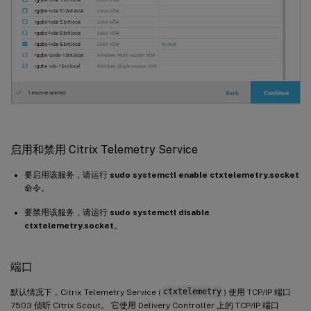
启用和禁用 Citrix Telemetry Service
要启用该服务，请运行
sudo systemctl enable ctxtelemetry.socket
命令。
要禁用该服务，请运行
sudo systemctl disable
ctxtelemetry.socket
。
端口
默认情况下，Citrix Telemetry Service (
ctxtelemetry
) 使用 TCP/IP 端口
7503 侦听 Citrix Scout。 它使用 Delivery Controller 上的 TCP/IP 端口