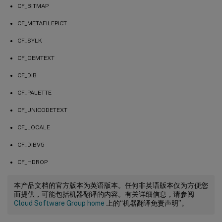
CF_BITMAP
CF_METAFILEPICT
CF_SYLK
CF_OEMTEXT
CF_DIB
CF_PALETTE
CF_UNICODETEXT
CF_LOCALE
CF_DIBV5
CF_HDROP
本产品文档的官方版本为英语版本。任何非英语版本仅为方便您
而提供，可能包括机器翻译的内容。有关详细信息，请参阅
Cloud Software Group home
上的“机器翻译免责声明”。