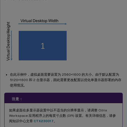
在此示例中，虚拟桌面需要设置为 2560×1600 的大小。由于默认配置为
5120×1600 和 2 台显示器，因此需要更改配置以优化单显示器部署的内存
使用情况。
注意：
如果桌面在多显示器设置中以不适当的分辨率显示，请调整 Citrix
Workspace 应用程序上的每英寸点数 (DPI) 设置。有关详细信息，请参
阅知识中心文章
CTX230017
。