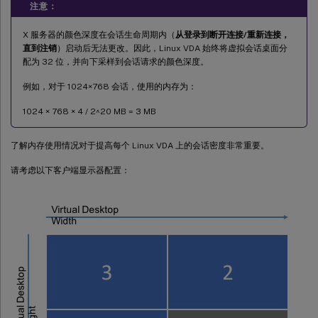
注意：
X 服务器的颜色深度在会话生命周期内（
从登录到断开连接/重新连接，
直到注销
）启动后无法更改。因此，Linux VDA 始终将虚拟会话桌面分
配为 32 位，并向下采样到会话请求的颜色深度。
例如，对于 1024×768 会话，使用的内存为：
1024 × 768 × 4 / 2^20 MB = 3 MB
了解内存使用情况对于提高每个 Linux VDA 上的会话密度非常重要。
请考虑以下客户端显示器配置：