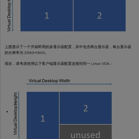
上图显示了一个开箱即用的多显示器配置，其中包含两台显示器，每台显示器
的分辨率为 2560×1600。
现在，请考虑使用以下客户端显示器配置连接到同一 Linux VDA：