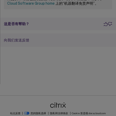
Cloud Software Group home
上的“机器翻译免责声明”。
这是否有帮助？
向我们发送反馈
站点反馈
您的隐私选择
隐私和法律条款
Cookie 首选项
docs.cloud.com