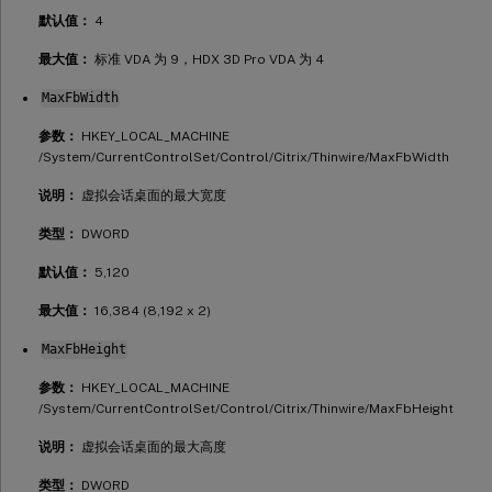
默认值：
4
最大值：
标准 VDA 为 9，HDX 3D Pro VDA 为 4
MaxFbWidth
参数：
HKEY_LOCAL_MACHINE
/System/CurrentControlSet/Control/Citrix/Thinwire/MaxFbWidth
说明：
虚拟会话桌面的最大宽度
类型：
DWORD
默认值：
5,120
最大值：
16,384 (8,192 x 2)
MaxFbHeight
参数：
HKEY_LOCAL_MACHINE
/System/CurrentControlSet/Control/Citrix/Thinwire/MaxFbHeight
说明：
虚拟会话桌面的最大高度
类型：
DWORD