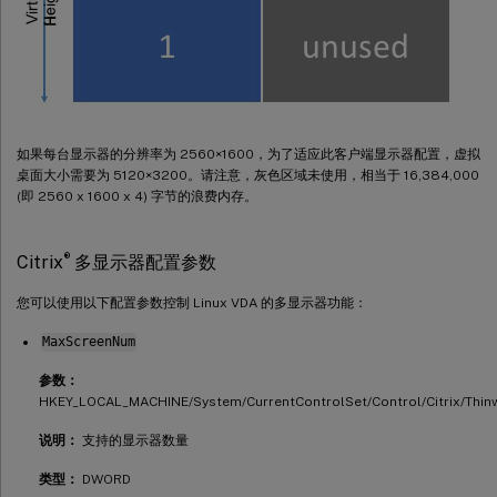
如果每台显示器的分辨率为 2560×1600，为了适应此客户端显示器配置，虚拟
桌面大小需要为 5120×3200。请注意，灰色区域未使用，相当于 16,384,000
(即 2560 x 1600 x 4) 字节的浪费内存。
®
Citrix
多显示器配置参数
您可以使用以下配置参数控制 Linux VDA 的多显示器功能：
MaxScreenNum
参数：
HKEY_LOCAL_MACHINE/System/CurrentControlSet/Control/Citrix/Thi
说明：
支持的显示器数量
类型：
DWORD