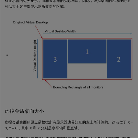
有显示器的边界矩形，而非显示器的实际布局。因此，虚拟桌面的区域理论上
可以大于客户端显示器所覆盖的区域。
虚拟会话桌面大小
虚拟会话桌面的原点是根据所有显示器边界矩形的左上角计算的。该点位于 X =
0, Y = 0，其中 X 和 Y 分别是水平轴和垂直轴。