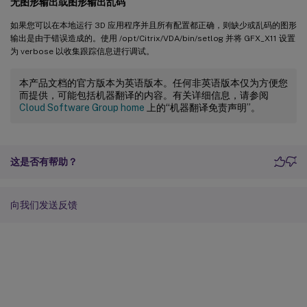
无图形输出或图形输出乱码
如果您可以在本地运行 3D 应用程序并且所有配置都正确，则缺少或乱码的图形
输出是由于错误造成的。使用 /opt/Citrix/VDA/bin/setlog 并将 GFX_X11 设置
为 verbose 以收集跟踪信息进行调试。
本产品文档的官方版本为英语版本。任何非英语版本仅为方便您
而提供，可能包括机器翻译的内容。有关详细信息，请参阅
Cloud Software Group home
上的“机器翻译免责声明”。
这是否有帮助？
向我们发送反馈