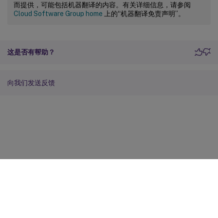
而提供，可能包括机器翻译的内容。有关详细信息，请参阅
Cloud Software Group home
上的“机器翻译免责声明”。
这是否有帮助？
向我们发送反馈