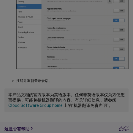
注销并重新登录会话。
本产品文档的官方版本为英语版本。任何非英语版本仅为方便您
而提供，可能包括机器翻译的内容。有关详细信息，请参阅
Cloud Software Group home
上的“机器翻译免责声明”。
这是否有帮助？