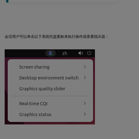
系统托盘
会话用户可以单击以下系统托盘图标来执行操作或查看指示器：