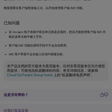
根据需要在客户端更改输入法，以开始使用客户端 IME 功能。
已知问题
在 Google 电子表格中双击单元格是必需的，然后才能使用客户端 IME 功
能在该单元格中键入字符。
客户端 IME 功能在密码字段中不会自动禁用。
IME 用户界面不会在输入区域中跟随光标。
本产品文档的官方版本为英语版本。任何非英语版本仅为方便您
而提供，可能包括机器翻译的内容。有关详细信息，请参阅
Cloud Software Group home
上的“机器翻译免责声明”。
这是否有帮助？
向我们发送反馈