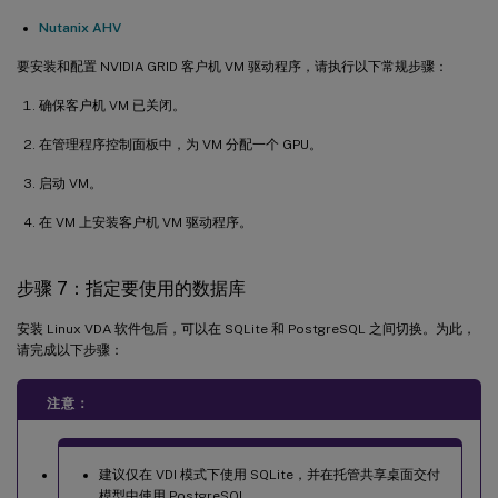
Nutanix AHV
要安装和配置 NVIDIA GRID 客户机 VM 驱动程序，请执行以下常规步骤：
确保客户机 VM 已关闭。
在管理程序控制面板中，为 VM 分配一个 GPU。
启动 VM。
在 VM 上安装客户机 VM 驱动程序。
步骤 7：指定要使用的数据库
安装 Linux VDA 软件包后，可以在 SQLite 和 PostgreSQL 之间切换。为此，
请完成以下步骤：
注意：
建议仅在 VDI 模式下使用 SQLite，并在托管共享桌面交付
模型中使用 PostgreSQL。