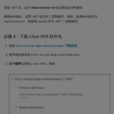
安装 .NET 后，运行
which dotnet
命令以查找运行时路径。
根据命令输出，设置 .NET 运行时二进制路径。例如，如果命令输出为
/aa/bb/dotnet，则使用 /aa/bb 作为 .NET 二进制路径。
步骤 4：下载 Linux VDA 软件包
转至
Citrix Virtual Apps and Desktops 下载页面
。
展开相应版本的 Citrix Virtual Apps and Desktops。
展开
组件
以查找 Linux VDA。例如：