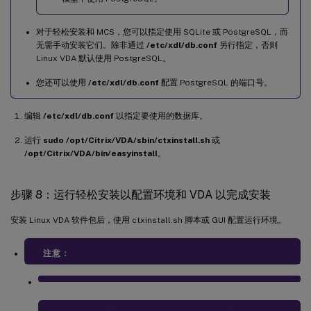
对于轻松安装和 MCS，您可以指定使用 SQLite 或 PostgreSQL，而
无需手动安装它们。除非通过
/etc/xdl/db.conf
另行指定，否则
Linux VDA 默认使用 PostgreSQL。
您还可以使用
/etc/xdl/db.conf
配置 PostgreSQL 的端口号。
编辑
/etc/xdl/db.conf
以指定要使用的数据库。
运行
sudo /opt/Citrix/VDA/sbin/ctxinstall.sh
或
/opt/Citrix/VDA/bin/easyinstall
。
步骤 8：运行轻松安装以配置环境和 VDA 以完成安装
安装 Linux VDA 软件包后，使用 ctxinstall.sh 脚本或 GUI 配置运行环境。
注意：