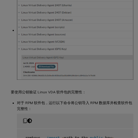
要使用公钥验证 Linux VDA 软件包的完整性：
对于 RPM 软件包，运行以下命令将公钥导入 RPM 数据库并检查软件包
完整性：