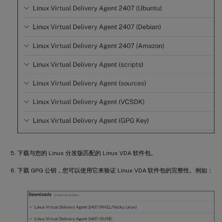
下载与您的 Linux 分发版匹配的 Linux VDA 软件包。
下载 GPG 公钥，您可以使用它来验证 Linux VDA 软件包的完整性。例如：