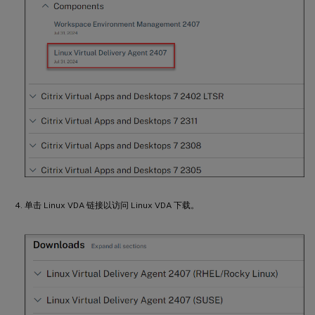
单击 Linux VDA 链接以访问 Linux VDA 下载。