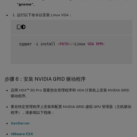
“gnome”
。
运行以下命令以安装 Linux VDA：
 zypper 
-
i install 
<
PATH
>
/
<
Linux 
VDA
RPM
>
步骤 6：安装 NVIDIA GRID 驱动程序
™
启用 HDX
3D Pro 需要您在管理程序和 VDA 计算机上安装 NVIDIA GRID
驱动程序。
要在特定管理程序上安装和配置 NVIDIA GRID 虚拟 GPU 管理器（主机驱动
程序），请参阅以下指南：
XenServer
VMware ESX