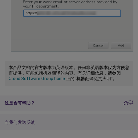
本产品文档的官方版本为英语版本。任何非英语版本仅为方便您
而提供，可能包括机器翻译的内容。有关详细信息，请参阅
Cloud Software Group home
上的“机器翻译免责声明”。
这是否有帮助？
向我们发送反馈