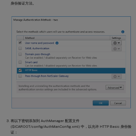
身份验证方法。
将以下密钥添加到 AuthManager 配置文件
($ICAROOT/config/AuthManConfig.xml) 中，以允许 HTTP Basic 身份验
证：