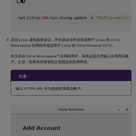
/
opt
/
Citrix
/
VDA
/
bin
/
ctxreg update 
-
k 
"HKLM\System\Curren
启动 Linux 虚拟桌面会话，并在该会话中启动适用于 Linux 的 Citrix
Workspace 应用程序或适用于 Linux 的 Citrix Receiver 13.10。
™
首次启动 Citrix Workspace
应用程序时，系统会提示您输入应用商店帐
户。之后，您将自动登录到之前指定的应用商店。
注意：
输入 HTTPS URL 作为您的应用商店帐户。