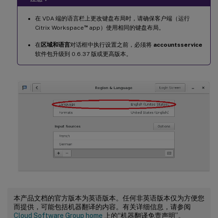
在 VDA 端的语言栏上更改键盘布局时，请确保客户端（运行
™
Citrix Workspace
app）使用相同的键盘布局。
在
区域和语言
对话框中执行设置之前，必须将
accountsservice
软件包升级到 0.6.37 版或更高版本。
本产品文档的官方版本为英语版本。任何非英语版本仅为方便您
而提供，可能包括机器翻译的内容。有关详细信息，请参阅
Cloud Software Group home
上的“机器翻译免责声明”。