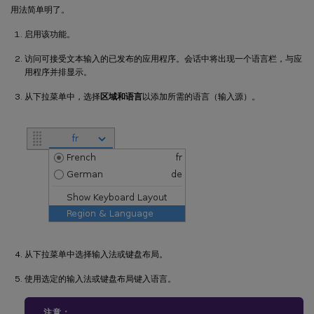
用法简单明了。
启用该功能。
访问可接受文本输入的已发布的应用程序。会话中将出现一个语言栏，与应
用程序并排显示。
从下拉菜单中，选择
区域和语言
以添加所需的语言（输入源）。
从下拉菜单中选择输入法或键盘布局。
使用选定的输入法或键盘布局键入语言。
注意：