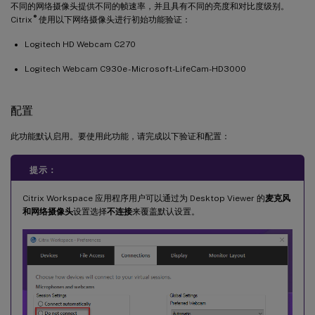
不同的网络摄像头提供不同的帧速率，并且具有不同的亮度和对比度级别。
®
Citrix
使用以下网络摄像头进行初始功能验证：
Logitech HD Webcam C270
Logitech Webcam C930e - Microsoft-LifeCam-HD3000
配置
此功能默认启用。要使用此功能，请完成以下验证和配置：
提示：
Citrix Workspace 应用程序用户可以通过为 Desktop Viewer 的
麦克风
和网络摄像头
设置选择
不连接
来覆盖默认设置。