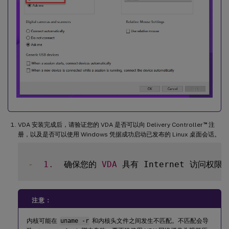
™
VDA 安装完成后，请验证您的 VDA 是否可以向 Delivery Controller
注
册，以及是否可以使用 Windows 凭据成功启动已发布的 Linux 桌面会话。
-
1.
  确保您的 
VDA
 具有 Internet 访问权限
注意：
内核可能在
uname -r
和内核头文件之间发生不匹配。不匹配会导