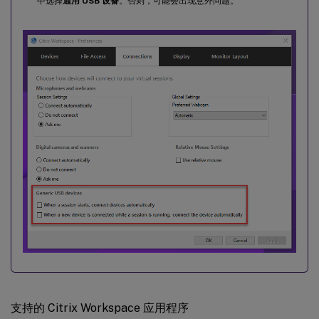
中选择
通用 USB 设备
。否则，可能会出现意外问题。
支持的 Citrix Workspace 应用程序