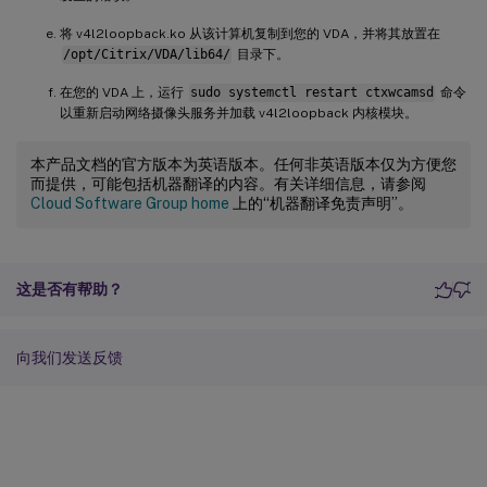
将 v4l2loopback.ko 从该计算机复制到您的 VDA，并将其放置在
/opt/Citrix/VDA/lib64/
目录下。
在您的 VDA 上，运行
sudo systemctl restart ctxwcamsd
命令
以重新启动网络摄像头服务并加载 v4l2loopback 内核模块。
本产品文档的官方版本为英语版本。任何非英语版本仅为方便您
而提供，可能包括机器翻译的内容。有关详细信息，请参阅
Cloud Software Group home
上的“机器翻译免责声明”。
这是否有帮助？
向我们发送反馈