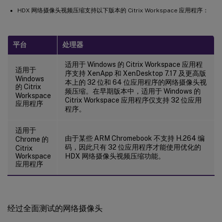
HDX 网络摄像头视频压缩支持以下版本的 Citrix Workspace 应用程序：
平台
处理器
适用于 Windows 的 Citrix Workspace 应用程
适用于
序支持 XenApp 和 XenDesktop 7.17 及更高版
Windows
本上的 32 位和 64 位应用程序的网络摄像头视
的 Citrix
频压缩。在早期版本中，适用于 Windows 的
Workspace
Citrix Workspace 应用程序仅支持 32 位应用
应用程序
程序。
适用于
由于某些 ARM Chromebook 不支持 H.264 编
Chrome 的
码，因此只有 32 位应用程序才能使用优化的
Citrix
Workspace
HDX 网络摄像头视频压缩功能。
应用程序
经过全面测试的网络摄像头