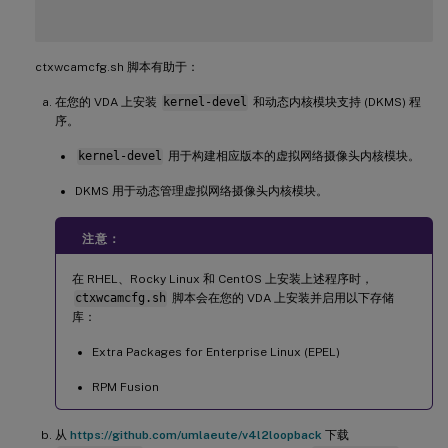
ctxwcamcfg.sh 脚本有助于：
在您的 VDA 上安装
kernel-devel
和动态内核模块支持 (DKMS) 程
序。
kernel-devel
用于构建相应版本的虚拟网络摄像头内核模块。
DKMS 用于动态管理虚拟网络摄像头内核模块。
注意：
在 RHEL、Rocky Linux 和 CentOS 上安装上述程序时，
ctxwcamcfg.sh
脚本会在您的 VDA 上安装并启用以下存储
库：
Extra Packages for Enterprise Linux (EPEL)
RPM Fusion
从
https://github.com/umlaeute/v4l2loopback
下载