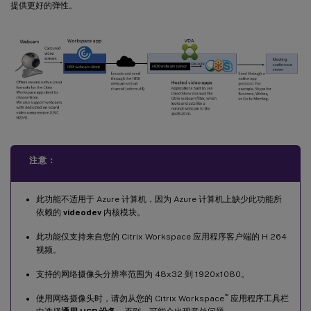
提供更好的弹性。
注意：
此功能不适用于 Azure 计算机，因为 Azure 计算机上缺少此功能所
依赖的
videodev
内核模块。
此功能仅支持来自您的 Citrix Workspace 应用程序客户端的 H.264
视频。
支持的网络摄像头分辨率范围为 48x32 到 1920x1080。
™
使用网络摄像头时，请勿从您的 Citrix Workspace
应用程序工具栏