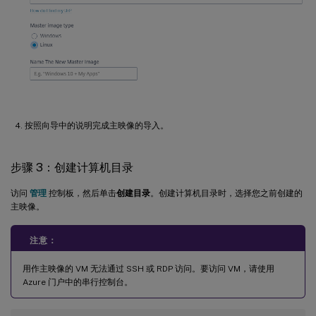
按照向导中的说明完成主映像的导入。
步骤 3：创建计算机目录
访问
管理
控制板，然后单击
创建目录
。创建计算机目录时，选择您之前创建的
主映像。
注意：
用作主映像的 VM 无法通过 SSH 或 RDP 访问。要访问 VM，请使用
Azure 门户中的串行控制台。