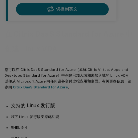
切换到英文
在 Citrix DaaS Standard for Azure 中
创建 Linux VDA
您可以在 Citrix DaaS Standard for Azure（原称 Citrix Virtual Apps and
Desktops Standard for Azure）中创建已加入域和未加入域的 Linux VDA，
以便从 Microsoft Azure 向任何设备交付虚拟应用和桌面。有关更多信息，请
参阅
Citrix DaaS Standard for Azure
。
支持的 Linux 发行版
以下 Linux 发行版支持此功能：
RHEL 9.4