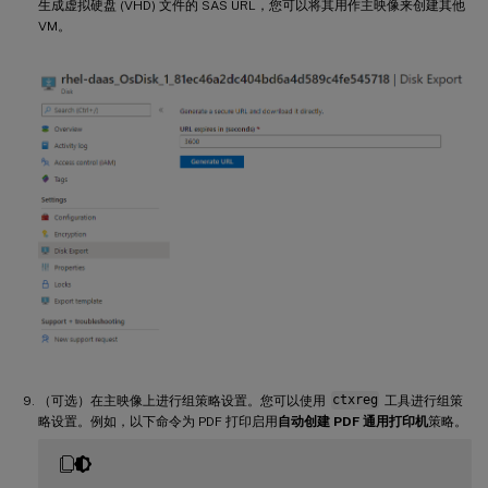
生成虚拟硬盘 (VHD) 文件的 SAS URL，您可以将其用作主映像来创建其他
VM。
（可选）在主映像上进行组策略设置。您可以使用
ctxreg
工具进行组策
略设置。例如，以下命令为 PDF 打印启用
自动创建 PDF 通用打印机
策略。