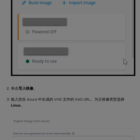
单击
导入映像
。
输入您在 Azure 中生成的 VHD 文件的 SAS URL。为主映像类型选择
Linux
。