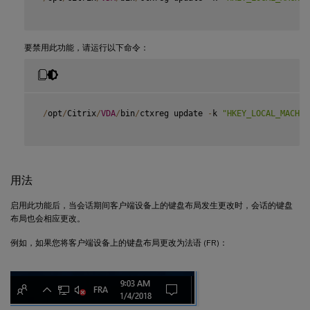
要禁用此功能，请运行以下命令：
/
opt
/
Citrix
/
VDA
/
bin
/
ctxreg update 
-
k 
"HKEY_LOCAL_MACHIN
用法
启用此功能后，当会话期间客户端设备上的键盘布局发生更改时，会话的键盘
布局也会相应更改。
例如，如果您将客户端设备上的键盘布局更改为法语 (FR)：