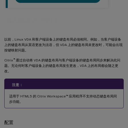
动态键盘布局同步
以前，Linux VDA 和客户端设备上的键盘布局必须相同。例如，当客户端设备
上的键盘布局从英语更改为法语，但 VDA 上的键盘布局未更改时，可能会出现
按键映射问题。
®
Citrix
通过自动将 VDA 的键盘布局与客户端设备的键盘布局同步来解决此问
题。无论何时客户端设备上的键盘布局发生更改，VDA 上的布局都会随之更
改。
注意：
™
适用于 HTML5 的 Citrix Workspace
应用程序不支持动态键盘布局同
步功能。
配置