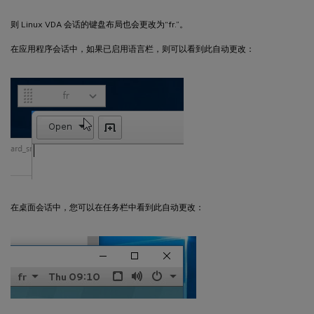
则 Linux VDA 会话的键盘布局也会更改为“fr.”。
在应用程序会话中，如果已启用语言栏，则可以看到此自动更改：
在桌面会话中，您可以在任务栏中看到此自动更改：