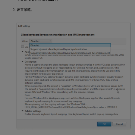
设置策略。