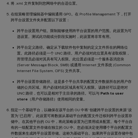
将 .xml 文件复制到您网络中的合适位置。
在组策略管理编辑器中编辑通用 GPO。在 Profile Management 下，打开
跨平台设置文件夹并配置以下设置：
跨平台设置用户组。限制能够使用跨平台设置的用户范围。此设置为可
选设置。测试此功能或分阶段实施时，此设置将非常有用。
跨平台定义路径。确定从下载软件包中复制的定义文件所在的网络位
置。此路径必须是一个 UNC 路径。用户必须对此位置具有读取权限，
而管理员必须对其具有写入权限。此位置必须是一个服务器消息块
(Server Message Block, SMB) 或通用 Internet 文件系统 (Common
Internet File System, CIFS) 文件共享。
跨平台设置存储路径。这是多个平台共享的配置文件数据所在的用户存
储的公共区域。用户必须对此区域具有写入权限。该路径可以是绝对
UNC 路径，也可以是相对于主目录的路径。可以与
Path to user
store
（用户存储路径）使用相同的变量。
指定一个基础平台，以确保在该平台的 OU 中将“创建跨平台设置的来源”设
置为“已启用”。此设置可将数据从基础平台的配置文件迁移到跨平台设置存
储中。在其他平台的 OU 中，将此策略设置为已禁用或未配置。每个平台自
有的一组配置文件存储在独立的 OU 中。您必须决定使用哪个平台的配置文
件数据来生成跨平台设置存储。这称为基础平台。如果跨平台设置存储中包