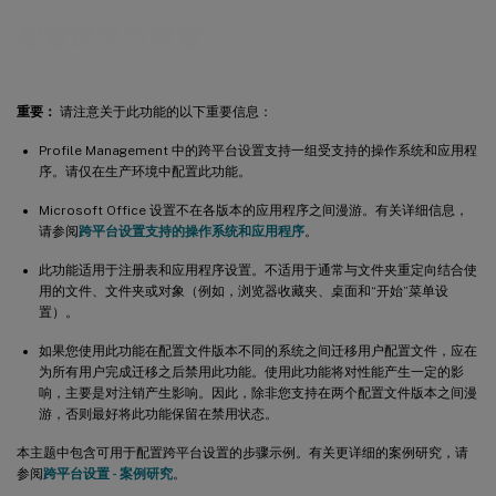
配置跨平台设置
重要：
请注意关于此功能的以下重要信息：
Profile Management 中的跨平台设置支持一组受支持的操作系统和应用程
序。请仅在生产环境中配置此功能。
Microsoft Office 设置不在各版本的应用程序之间漫游。有关详细信息，
请参阅
跨平台设置支持的操作系统和应用程序
。
此功能适用于注册表和应用程序设置。不适用于通常与文件夹重定向结合使
用的文件、文件夹或对象（例如，浏览器收藏夹、桌面和“开始”菜单设
置）。
如果您使用此功能在配置文件版本不同的系统之间迁移用户配置文件，应在
为所有用户完成迁移之后禁用此功能。使用此功能将对性能产生一定的影
响，主要是对注销产生影响。因此，除非您支持在两个配置文件版本之间漫
游，否则最好将此功能保留在禁用状态。
本主题中包含可用于配置跨平台设置的步骤示例。有关更详细的案例研究，请
参阅
跨平台设置 - 案例研究
。