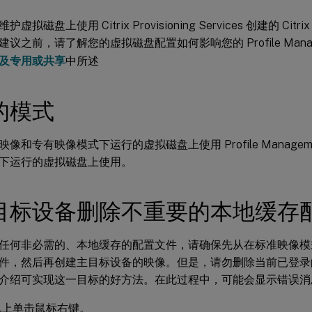
虚拟磁盘上使用 Citrix Provisioning Services 创建的 C
议之前，请了解您的虚拟磁盘配置如何影响您的 Profile Manag
及专用或共享
中所述
的模式
像和专有映像模式下运行的虚拟磁盘上使用 Profile Manage
下运行的虚拟磁盘上使用。
目标设备删除不重要的本地缓存
任何非必需的、本地缓存的配置文件，请确保先从在标准映像模
件，然后再创建主目标设备的映像。但是，请勿删除当前已登录
介绍可实现这一目标的好方法。在此过程中，可能会显示错误消
机上单击鼠标右键。