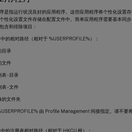
序是指运行状况良好的应用程序。这些应用程序将个性化设置存储在
个性化设置文件存储在配置文件中。简单应用程序需要基本同步
包含和排除项目：
中的相对路径（相对于 %USERPROFILE%）：
的目录
的文件
表 - 目录
表 - 文件
像的文件夹
USERPROFILE% 由 Profile Management 间接指定
。
中的注册表相对路径（相对于 HKCU 根）：