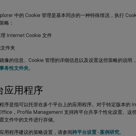
t Explorer 中的 Cookie 管理是基本同步的一种特殊情况，执行 C
策略：
Internet Cookie 文件
的文件夹
镜像的信息、Cookie 管理的详细信息以及设置这些策略的说明
事务性文件夹
。
台应用程序
序是指可以托管在多个平台上的应用程序。对于特定版本的 Internet
ft Office，Profile Management 支持跨平台共享个性化
置文件中的文件进行存储。
应用程序建议的策略设置，请参阅
跨平台设置 - 案例研究
。