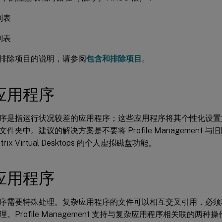
列表
列表
排除项目的说明，请参阅
包含和排除项目
。
应用程序
序是指运行状况较差的应用程序；这些应用程序将其个性化设置
件夹中。建议的解决方案是不要将 Profile Management
rix Virtual Desktops 的个人虚拟磁盘功能。
应用程序
序需要特殊处理。复杂应用程序的文件可以相互交叉引用，必须
。Profile Management 支持与复杂应用程序相关联的两种操作