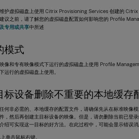
虚拟磁盘上使用 Citrix Provisioning Services 创建的 C
议之前，请了解您的虚拟磁盘配置如何影响您的 Profile Manag
及专用或共享
中所述
的模式
像和专有映像模式下运行的虚拟磁盘上使用 Profile Manage
下运行的虚拟磁盘上使用。
目标设备删除不重要的本地缓存
任何非必需的、本地缓存的配置文件，请确保先从在标准映像模
件，然后再创建主目标设备的映像。但是，请勿删除当前已登录
介绍可实现这一目标的好方法。在此过程中，可能会显示错误消
机上单击鼠标右键。