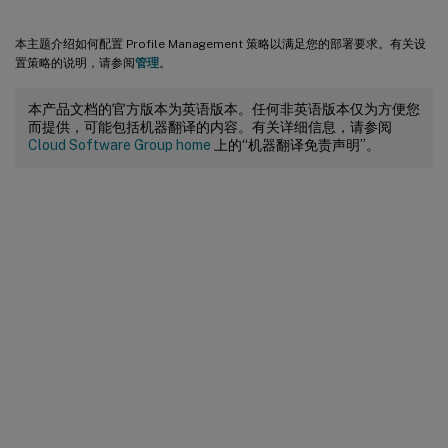
本主题介绍如何配置 Profile Management 策略以满足您的部署要求。有关设
置策略的说明，请参阅
管理
。
本产品文档的官方版本为英语版本。任何非英语版本仅为方便您
而提供，可能包括机器翻译的内容。有关详细信息，请参阅
Cloud Software Group home
上的“机器翻译免责声明”。