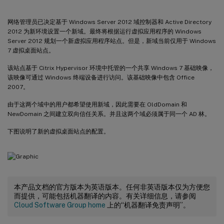
网络管理员已决定基于 Windows Server 2012 域控制器和 Active Directory
2012 为新环境设置一个新域。最终将根据运行虚拟应用程序的 Windows
Server 2012 规划一个新虚拟应用程序站点。但是，新域当前仅用于 Windows
7 虚拟桌面站点。
该站点基于 Citrix Hypervisor 环境中托管的一个共享 Windows 7 基础映像，
该映像可通过 Windows 终端设备进行访问。该基础映像中包含 Office
2007。
由于这两个域中的用户都希望使用新域，因此需要在 OldDomain 和
NewDomain 之间建立双向信任关系。并且这两个域必须属于同一个 AD 林。
下图说明了新的虚拟桌面站点的配置。
本产品文档的官方版本为英语版本。任何非英语版本仅为方便您
而提供，可能包括机器翻译的内容。有关详细信息，请参阅
Cloud Software Group home
上的“机器翻译免责声明”。