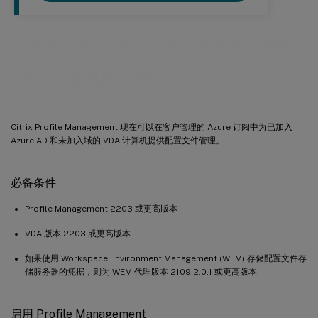
启用对已加入 Azure AD 和未加入域的
VDA 计算机的支持
Citrix Profile Management 现在可以在客户管理的 Azure 订阅中为已加入
Azure AD 和未加入域的 VDA 计算机提供配置文件管理。
必备条件
Profile Management 2203 或更高版本
VDA 版本 2203 或更高版本
如果使用 Workspace Environment Management (WEM) 存储配置文件存
储服务器的凭据，则为 WEM 代理版本 2109.2.0.1 或更高版本
启用 Profile Management