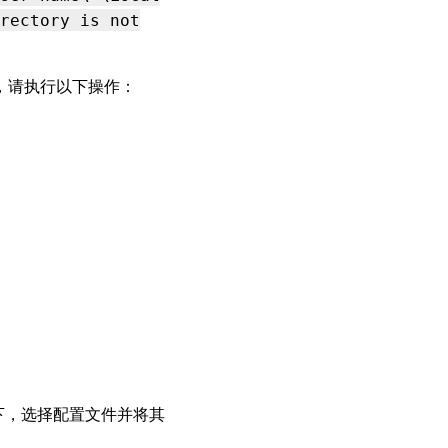
rectory is not
一问题，请执行以下操作：
下，选择配置文件并将其
。