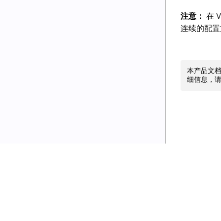
注意：
在 
连续的配置
本产品文
细信息，