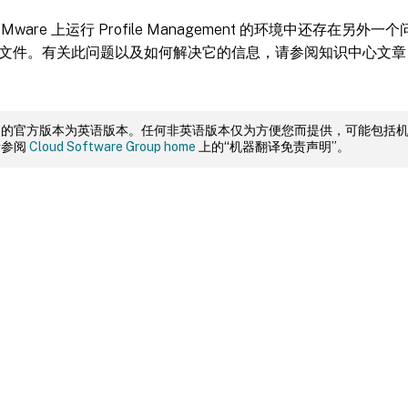
VMware 上运行 Profile Management 的环境中还存在另
文件。有关此问题以及如何解决它的信息，请参阅知识中心文
档的官方版本为英语版本。任何非英语版本仅为方便您而提供，可能包括
请参阅
Cloud Software Group home
上的“机器翻译免责声明”。
站点反馈
|