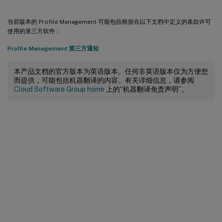
当前版本的 Profile Management 可能包括根据在以下文档中定义的条款许可
使用的第三方软件：
Profile Management 第三方通知
本产品文档的官方版本为英语版本。任何非英语版本仅为方便您
而提供，可能包括机器翻译的内容。有关详细信息，请参阅
Cloud Software Group home
上的“机器翻译免责声明”。