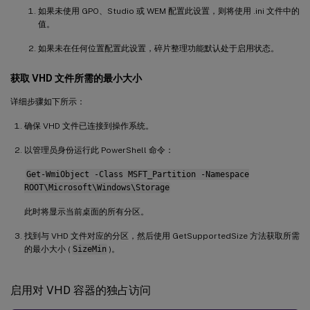
如果未使用 GPO、Studio 或 WEM 配置此设置，则将使用 .ini 文件中的
值。
如果未在任何位置配置此设置，碎片整理功能默认处于启用状态。
获取 VHD 文件所需的最小大小
详细步骤如下所示：
确保 VHD 文件已连接到操作系统。
以管理员身份运行此 PowerShell 命令：
Get-WmiObject -Class MSFT_Partition -Namespace
ROOT\Microsoft\Windows\Storage
此时将显示当前桌面的所有分区。
找到与 VHD 文件对应的分区，然后使用 GetSupportedSize 方法获取所需
的最小大小 (
SizeMin
)。
启用对 VHD 容器的独占访问