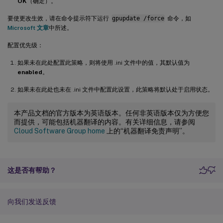
OK
（确定）。
要使更改生效，请在命令提示符下运行
gpupdate /force
命令，如
Microsoft 文章
中所述。
配置优先级：
如果未在此处配置此策略，则将使用 .ini 文件中的值，其默认值为
enabled
。
如果未在此处也未在 .ini 文件中配置此设置，此策略将默认处于启用状态。
本产品文档的官方版本为英语版本。任何非英语版本仅为方便您
而提供，可能包括机器翻译的内容。有关详细信息，请参阅
Cloud Software Group home
上的“机器翻译免责声明”。
这是否有帮助？
向我们发送反馈