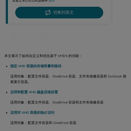
这篇文章已经过机器翻译.
放弃
切换到英文
配置 VHD 设置
本文展示了如何自定义和优化基于 VHDX 的功能：
指定 VHD 容器的存储容量和路径
适用对象：配置文件容器、OneDrive 容器、文件夹镜像容器和 Outlook 搜
索索引容器。
启用和配置 VHD 磁盘压缩设置
适用对象：配置文件容器、OneDrive 容器和文件夹镜像容器
启用对 VHD 容器的独占访问
适用对象：配置文件容器和 OneDrive 容器