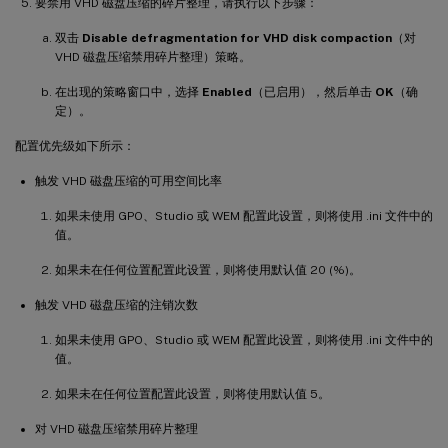
要禁用 VHD 磁盘压缩的碎片整理，请执行以下步骤：
双击
Disable defragmentation for VHD disk compaction
（对
VHD 磁盘压缩禁用碎片整理）策略。
在出现的策略窗口中，选择
Enabled
（已启用），然后单击
OK
（确
定）。
配置优先级如下所示：
触发 VHD 磁盘压缩的可用空间比率
如果未使用 GPO、Studio 或 WEM 配置此设置，则将使用 .ini 文件中的
值。
如果未在任何位置配置此设置，则将使用默认值 20 (%)。
触发 VHD 磁盘压缩的注销次数
如果未使用 GPO、Studio 或 WEM 配置此设置，则将使用 .ini 文件中的
值。
如果未在任何位置配置此设置，则将使用默认值 5。
对 VHD 磁盘压缩禁用碎片整理