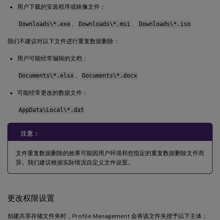
用户下载的安装程序或映像文件：
Downloads\*.exe
、
Downloads\*.msi
、
Downloads\*.iso
我们不建议对以下文件进行重复数据删除：
用户可能经常编辑的文档：
Documents\*.elsx
、
Documents\*.docx
可能经常更改的数据文件：
AppData\Local\*.dat
注意：
文件重复数据删除的效果可能因用户环境和您指定的重复数据删除文件而
异。我们建议根据实际情况自定义文件设置。
更改权限设置
创建共享存储文件夹时，Profile Management 会将该文件夹授予以下主体：